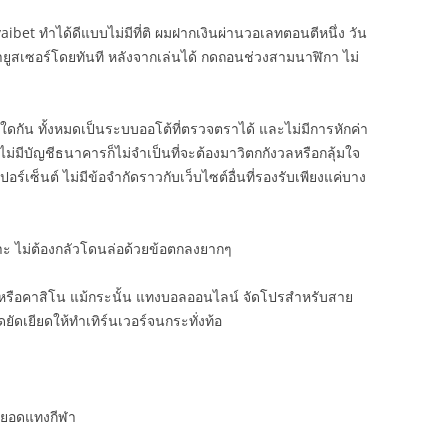
ที่ yaibet ทำได้ดีแบบไม่มีที่ติ ผมฝากเงินผ่านวอเลทตอนตีหนึ่ง วัน
้ายูสเซอร์โดยทันที หลังจากเล่นได้ กดถอนช่วงสามนาฬิกา ไม่
ู้ใดกัน ทั้งหมดเป็นระบบออโต้ที่ตรวจตราได้ และไม่มีการหักค่า
ม่มีบัญชีธนาคารก็ไม่จำเป็นที่จะต้องมาวิตกกังวลหรือกลุ้มใจ
ร์เซ็นต์ ไม่มีข้อจำกัดราวกับเว็บไซต์อื่นที่รองรับเพียงแค่บาง
 ไม่ต้องกลัวโดนล่อด้วยข้อตกลงยากๆ
ตหรือคาสิโน แม้กระนั้น แทงบอลออนไลน์ จัดโปรสำหรับสาย
ยัดเยียดให้ทำเทิร์นเวอร์จนกระทั่งท้อ
บยอดแทงกีฬา