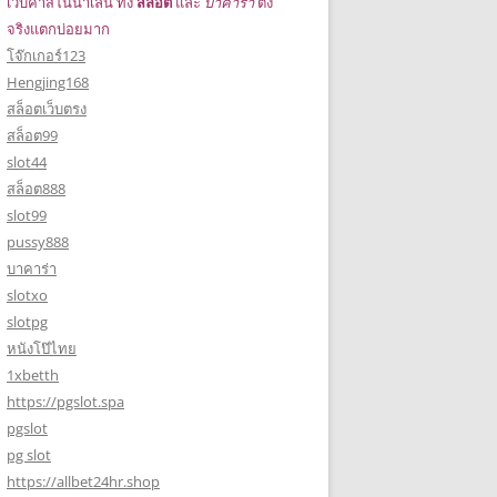
เว็บคาสิโนน่าเล่น ทั้ง
สล็อต
และ
บาคาร่า
ตึง
จริงแตกบ่อยมาก
โจ๊กเกอร์123
Hengjing168
สล็อตเว็บตรง
สล็อต99
slot44
สล็อต888
slot99
pussy888
บาคาร่า
slotxo
slotpg
หนังโป๊ไทย
1xbetth
https://pgslot.spa
pgslot
pg slot
https://allbet24hr.shop