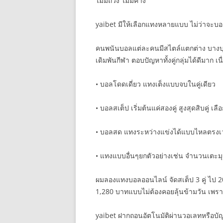
ไม่มีถ่วง ไม่มีค้าง
yaibet มีให้เลือกแทงหลายแบบ ไม่ว่าจะบอ
คนพนันบอลแต่ละคนมีสไตล์แตกต่าง บางบุค
เดิมพันกีฬา ตอบปัญหาทั้งคู่กลุ่มได้ดีมาก
• บอลโดดเดี่ยว แทงเต็งแบบจบในคู่เดียว
• บอลสเต็ป เริ่มต้นแค่สองคู่ สูงสุดสิบคู่ เลื
• บอลสด แทงระหว่างแข่งได้แบบไหลตรง
• แทงแบบอื่นๆยกตัวอย่างเช่น จำนวนเตะมุม 
ผมลองแทงบอลออนไลน์ จัดสเต็ป 3 คู่ ไป 200
1,280 บาทแบบไม่ต้องคอยลุ้นข้ามวัน เพรา
yaibet ฝากถอนอัตโนมัติผ่านวอเลทหรือบัญ