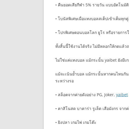
• คืนยอดเสียกีฬา 5% รายวัน แบบอัตโนมัติ
• โบนัสพิเศษเมื่อแทงบอลสเต็ปเข้าเต็มทุกคู่
• โปรพิเศษตอนบอลโลก ยูโร หรือรายการใหญ
ทั้งสิ้นนี้ใช้งานได้จริง ไม่มีหลอกให้กดแล้ว
ไม่ใช่แค่แทงบอล แม้กระนั้น yaibet ยังมีเ
แม้จะเน้นย้ำบอล แม้กระนั้นหากคนไหนกันเบื
ระหว่างรอ
• สล็อตจากค่ายดังอย่าง PG, Joker,
yaibet
• คาสิโนสด บาคาร่า รูเล็ต เสือมังกร จากค
• ยิงปลา เกมไพ่ เกมโต๊ะ