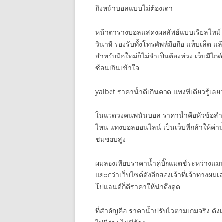
ถึงหน้าบอลแบบไม่ต้องเดา
หน้าตารางบอลแสดงผลลัพธ์แบบเรียลไทม์ ก
วินาที รองรับทั้งโทรศัพท์มือถือ แท็บเล็ต แล้
สำหรับมือใหม่ก็ไม่จำเป็นต้องห่วง เว็บมีไก
ซ้อนเกินเข้าใจ
yaibet ราคาน้ำดีเกินคาด แทงทีเดียวรู้เลยว
ในแวดวงคนพนันบอล ราคาน้ำคือหัวข้อสำคั
ไหน แทงบอลออนไลน์ เป็นเว็บที่กล้าให้ค่าน
ชมชอบสูง
ผมลองเทียบราคาน้ำคู่บิ๊กแมตช์ระหว่างแมน
แยะกว่าเว็บไซต์ดังอีกสองเจ้าที่เจ้าทางผมเล่น
โปแลนด์ก็ตีราคาให้น่าดึงดูด
ที่สำคัญคือ ราคาน้ำปรับไวตามเกมจริง ดัง