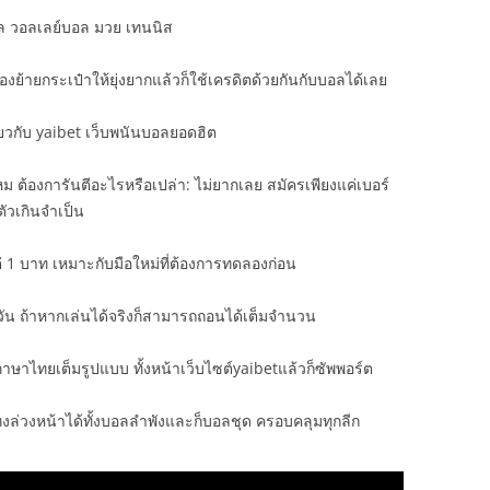
บอล วอลเลย์บอล มวย เทนนิส
้องย้ายกระเป๋าให้ยุ่งยากแล้วก็ใช้เครดิตด้วยกันกับบอลได้เลย
่ยวกับ yaibet เว็บพนันบอลยอดฮิต
ต้องการันตีอะไรหรือเปล่า: ไม่ยากเลย สมัครเพียงแค่เบอร์
ตัวเกินจำเป็น
งแต่ 1 บาท เหมาะกับมือใหม่ที่ต้องการทดลองก่อน
ตต่อวัน ถ้าหากเล่นได้จริงก็สามารถถอนได้เต็มจำนวน
ษาไทยเต็มรูปแบบ ทั้งหน้าเว็บไซต์yaibetแล้วก็ซัพพอร์ต
ล่วงหน้าได้ทั้งบอลลำพังและก็บอลชุด ครอบคลุมทุกลีก