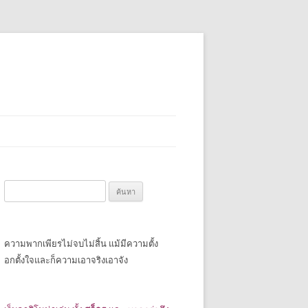
ค้นหา
สำหรับ:
ความพากเพียรไม่จบไม่สิ้น แม้มีความตั้ง
อกตั้งใจและก็ความเอาจริงเอาจัง