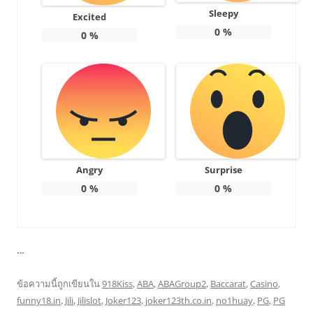
Sleepy
Excited
0
%
0
%
Angry
Surprise
0
%
0
%
…
ข้อความนี้ถูกเขียนใน
918Kiss
,
ABA
,
ABAGroup2
,
Baccarat
,
Casino
,
funny18.in
,
Jili
,
Jilislot
,
Joker123
,
joker123th.co.in
,
no1huay
,
PG
,
PG