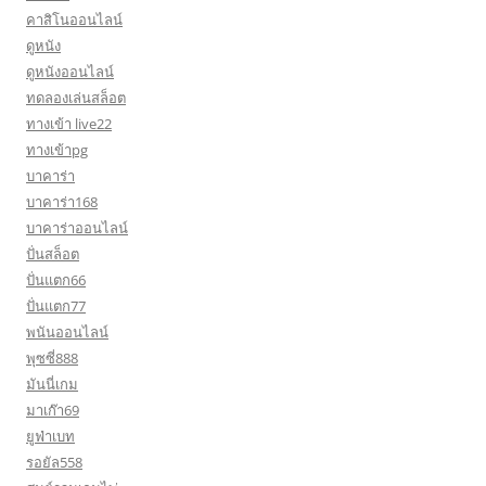
คาสิโนออนไลน์
ดูหนัง
ดูหนังออนไลน์
ทดลองเล่นสล็อต
ทางเข้า live22
ทางเข้าpg
บาคาร่า
บาคาร่า168
บาคาร่าออนไลน์
ปั่นสล็อต
ปั่นแตก66
ปั่นแตก77
พนันออนไลน์
พุซซี่888
มันนี่เกม
มาเก๊า69
ยูฟ่าเบท
รอยัล558