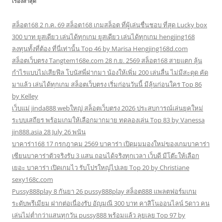
เรื่องล่าสุด
สล็อต168 2 ก.ค. 69 สล็อต168 เกมสล็อต ที่ผู้เล่นชื่นชอบ ที่สุด Lucky box
300 บาท ยูสเดียว เล่นได้ทุกเกม ยูสเดียว เล่นได้ทุกเกม hengjing168
ลงทุนทั้งที่ต้อง ที่นี่เท่านั้น Top 46 by Marisa Hengjing168d.com
สล็อตเว็บตรง Tangtem168e.com 28 ก.ย. 2569 สล็อต168 สายแตก ลุ้น
กำไรแบบไม่เสียฟีล โบนัสพี่ฝากมา น้องให้เพิ่ม 200 เล่นลื่น ไม่มีสะดุด คัด
มาแล้ว เล่นได้ทุกเกม สล็อตเว็บตรง เริ่มก่อนวันนี้ มีลุ้นก่อนใคร Top 86
by Kelley
เว็บแม่ jinda888 webใหญ่ สล็อตเว็บตรง 2026 ประสบการณ์เล่นยุคใหม่
ระบบเสถียร พร้อมเกมให้เลือกมากมาย ทดลองเล่น Top 83 by Vanessa
jin888.asia 28 July 26 พนัน
บาคาร่า168 17 กรกฎาคม 2569 บาคาร่า เปิดมุมมองใหม่ของเกมบาคาร่า
เซียนบาคาร่าตัวจริงรับ 3 แสน ถอนได้จริงทุกเวลา เว็บดี มีโต๊ะให้เลือก
เยอะ บาคาร่า เปิดเกมไว รับโปรใหญ่ไปเลย Top 20 by Christiane
sexy168c.com
Pussy888play 8 กันยา 26 pussy888play สล็อต888 แพลตฟอร์มเกม
ระดับพรีเมียม ฝากต่อเนื่องรับ อัญมณี 300 บาท คาสิโนออนไลน์ 5ดาว คน
เล่นไม่ต่ำกว่าแสนทุกวัน pussy888 พร้อมแล้ว ลุยเลย Top 97 by