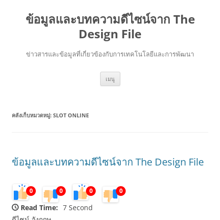
ข้อมูลและบทความดีไซน์จาก The
Design File
ข่าวสารและข้อมูลที่เกี่ยวข้องกับการเทคโนโลยีและการพัฒนา
ข้าม
เมนู
ไป
ยัง
เนื้อหา
คลังเก็บหมวดหมู่:
SLOT ONLINE
ข้อมูลและบทความดีไซน์จาก The Design File
0
0
0
0
Read Time:
7 Second
ดีไซน์ อังกฤษ