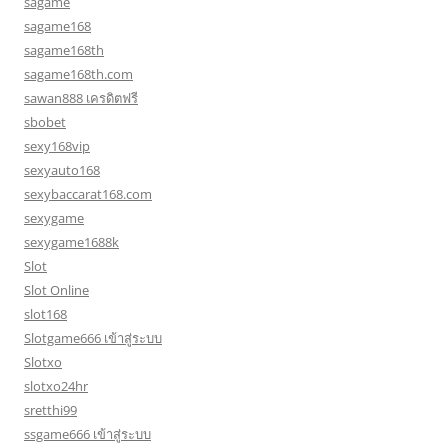
sagame
sagame168
sagame168th
sagame168th.com
sawan888 เครดิตฟรี
sbobet
sexy168vip
sexyauto168
sexybaccarat168.com
sexygame
sexygame1688k
Slot
Slot Online
slot168
Slotgame666 เข้าสู่ระบบ
Slotxo
slotxo24hr
sretthi99
ssgame666 เข้าสู่ระบบ