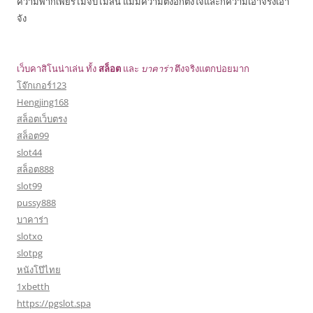
ความพากเพียรไม่จบไม่สิ้น แม้มีความตั้งอกตั้งใจและก็ความเอาจริงเอา
จัง
เว็บคาสิโนน่าเล่น ทั้ง
สล็อต
และ
บาคาร่า
ตึงจริงแตกบ่อยมาก
โจ๊กเกอร์123
Hengjing168
สล็อตเว็บตรง
สล็อต99
slot44
สล็อต888
slot99
pussy888
บาคาร่า
slotxo
slotpg
หนังโป๊ไทย
1xbetth
https://pgslot.spa