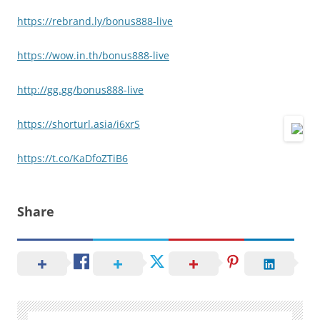
https://rebrand.ly/bonus888-live
https://wow.in.th/bonus888-live
http://gg.gg/bonus888-live
https://shorturl.asia/i6xrS
https://t.co/KaDfoZTiB6
Share