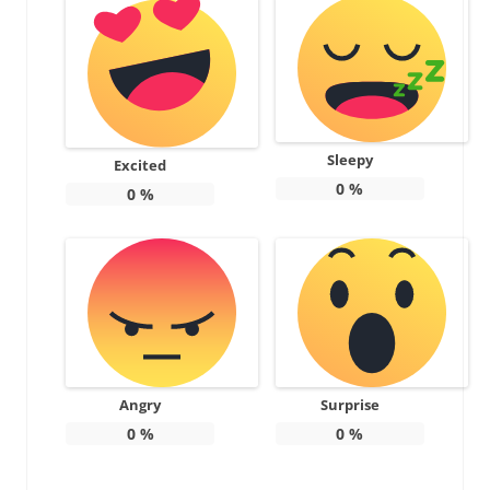
Sleepy
Excited
0
%
0
%
Angry
Surprise
0
%
0
%