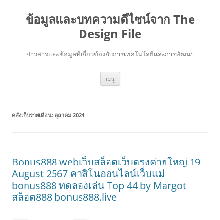
ข้อมูลและบทความดีไซน์จาก The
Design File
ข่าวสารและข้อมูลที่เกี่ยวข้องกับการเทคโนโลยีและการพัฒนา
ข้าม
เมนู
ไป
ยัง
เนื้อหา
คลังเก็บรายเดือน:
ตุลาคม 2024
Bonus888 webเว็บสล็อตเว็บตรงค่ายใหญ่ 19
August 2567 คาสิโนออนไลน์เว็บแม่
bonus888 ทดลองเล่น Top 44 by Margot
สล็อต888 bonus888.live