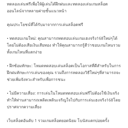
ทดลองเล่นฟรีเพื่อให้ผู้เล่นได้ฝึกฝนและทดลองเล่นเกมสล็อต
ออนไลน์จากหลายค่ายชั้นแนวหน้า
คุณประโยชน์ที่ได้รับมาจากการเล่นสล็อตฟรี
• ทดสอบเกมใหม่: คุณสามารถทดสอบเล่นเกมเฮงจริง168ใหม่ๆได้
โดยไม่ต้องเสียเงินเสียทอง ทำให้คุณสามารถรู้ดีว่าชอบเกมไหนรวม
ทั้งเกมไหนที่แตกง่าย
• ฝึกซ้อมทักษะ: โหมดทดสอบเล่นสล็อตเป็นโอกาสที่ดีสำหรับในการ
ฝึกฝนทักษะการเล่นของคุณ รวมถึงการทดลองวิธีใหม่ๆที่สามารถจะ
ช่วยเพิ่มจังหวะสำหรับเพื่อการชนะ
• ไม่มีความเสี่ยง: การเล่นในโหมดทดสอบเล่นฟรีไม่ต้องใช้เงินจริง
ทำให้ท่านสามารถเพลิดเพลินเจริญใจไปกับการเล่นเฮงจริง168โดย
ปราศจากความเสี่ยง
เว็บสล็อตอันดับ 1 รวมเกมสล็อตยอดนิยม โบนัสแตกบ่อยครั้ง