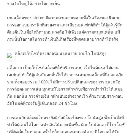
รางวัลใหญ่ได้อย่างไม่ยากเย็น
เกมสล็อตของ slotxo มีความมากมายหลายทั้งในเรื่องของธีมเกม
การออกแบบกราฟิกที่สวยงาม และเสียงเอฟเฟกต์ที่ทำให้ผู้เล่นรู้สึก
ตื่นเต้นในเมื่อใดก็ตามหมุนวงล้อ ไม่เพียงแค่ความสนุกแค่นั้น แม้
กระนั้นโอกาสในการทำเงินก็เกิดเรื่องที่ทุกคนสามารถทำได้จริง
สล็อตเว็บไซต์ตรงยอดนิยม เล่นง่าย จ่ายไว โบนัสสูง
สล็อตxo เป็นเว็บไซต์สล็อตที่ให้บริการแบบ เว็บไซต์ตรง ไม่ผ่าน
เอเย่นต์ ทำให้ผู้เล่นมั่นอกมั่นใจได้ว่าการเล่นเกมสล็อตที่นี่ปลอดภัย
รวมทั้งชอบธรรม 100% ไม่มีการปรับเปลี่ยนผลของการชนะหรือ
การล็อคผลการเล่น ทุกคนมีโอกาสสำหรับเพื่อการทำกำไรได้เสมอ
กัน นอกนั้น การจ่ายเงิน ก็ทำเป็นอย่างรวดเร็ว ด้วยระบบฝาก-ถอน
อัตโนมัติที่รองรับผู้เล่นตลอด 24 ชั่วโมง
การเล่นกับสล็อตเว็บตรงยังมีข้อดีในเรื่องของ โบนัสสูง ซึ่งเป็นสิ่งที่
ทำให้ผู้เล่นได้โอกาสทำเงินได้มากเพิ่มขึ้น ด้วยโบนัสและก็โปรโมชั่
นที่จัดเต็มในทุกเกม ครั้งใดก็ตามคุณหมุนวงล้อ จะมีโอกาสได้รับ