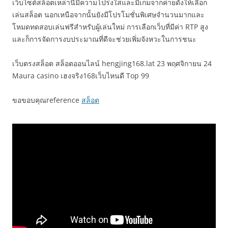
เว็บไซต์สล็อตเหล่านี้มีความโปร่งใสและมีเกมจากค่ายดังให้เลือก
เล่นสล็อต นอกเหนือจากนั้นยังมีโปรโมชั่นพิเศษจำนวนมากและ
โหมดทดสอบเล่นฟรีสำหรับผู้เล่นใหม่ การเลือกเว็บที่มีค่า RTP สูง
และก็การจัดการงบประมาณที่ดีจะช่วยเพิ่มจังหวะในการชนะ
เว็บตรงสล็อต สล็อตออนไลน์ hengjing168.lat 23 พฤศจิกายน 24
Maura casino เฮงจริง168เว็บไหนดี Top 99
ขอขอบคุณreference
สล็อต