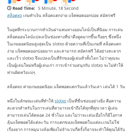
Read Time:
5 Minute, 18 Second
สล็อตxo
เกมทำเงิน สล็อตแตกง่าย แจ็คพอตออกบ่อย สมัครฟรี
ในยุคที่กระบวนการทำเงินผ่านหนทางออนไลน์เป็นที่นิยม การเล่น
สล็อตออนไลน์แปลงเป็นช่องทางที่น่าดึงดูดมากขึ้นเรื่อยๆ ซึ่งหนึ่ง
ในเกมยอดนิยมสูงสุดเป็น slotxo ด้วยความที่เป็นเกมที่ สล็อตแตก
ง่าย แจ็คพอตออกบ่อยมาก และสามารถ สมัครฟรี ได้อย่างสะดวก
และเร็ว slotxo จึงแปลงเป็นที่รักของผู้เล่นทั่วทั้งโลก ไม่ว่าคุณจะ
เป็นผู้เล่นใหม่หรือผู้เล่นเก่า การเข้าร่วมสนุกกับ slotxo จะไม่ทำให้
ท่านผิดหวังแน่ๆ
สล็อตxo ค่ายเกมยอดนิยม แจ็คพอตแตกวันแล้ววันเล่า เล่นได้ 1 วัน
หนึ่งในลักษณะเด่นที่ทำให้
slotxo
เป็นที่ชื่นชอบอย่างยิ่ง คือความ
สะดวกสำหรับในการเล่นที่สามารถเข้าถึงได้ทุกที่ทุกเวลา ผู้เล่น
สามารถเล่นได้ตลอด 24 ชั่วโมง และไม่ว่าจะเล่นเมื่อไรก็มีโอกาส
ลุ้นแจ็คพอตได้แต่ละวัน การแตกของแจ็คพอตในแต่ละเกมไม่ใช่
เรื่องยาก การหมุนวงล้อเพียงไม่จำนวนกี่ครั้งก็อาจจะทำให้คุณได้รับ