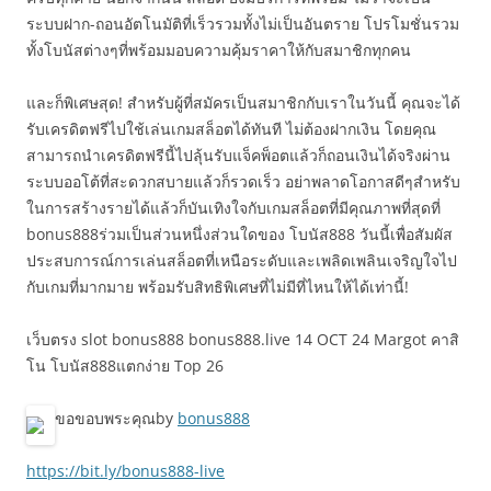
ระบบฝาก-ถอนอัตโนมัติที่เร็วรวมทั้งไม่เป็นอันตราย โปรโมชั่นรวม
ทั้งโบนัสต่างๆที่พร้อมมอบความคุ้มราคาให้กับสมาชิกทุกคน
และก็พิเศษสุด! สำหรับผู้ที่สมัครเป็นสมาชิกกับเราในวันนี้ คุณจะได้
รับเครดิตฟรีไปใช้เล่นเกมสล็อตได้ทันที ไม่ต้องฝากเงิน โดยคุณ
สามารถนำเครดิตฟรีนี้ไปลุ้นรับแจ็คพ็อตแล้วก็ถอนเงินได้จริงผ่าน
ระบบออโต้ที่สะดวกสบายแล้วก็รวดเร็ว อย่าพลาดโอกาสดีๆสำหรับ
ในการสร้างรายได้แล้วก็บันเทิงใจกับเกมสล็อตที่มีคุณภาพที่สุดที่
bonus888ร่วมเป็นส่วนหนึ่งส่วนใดของ โบนัส888 วันนี้เพื่อสัมผัส
ประสบการณ์การเล่นสล็อตที่เหนือระดับและเพลิดเพลินเจริญใจไป
กับเกมที่มากมาย พร้อมรับสิทธิพิเศษที่ไม่มีที่ไหนให้ได้เท่านี้!
เว็บตรง slot bonus888 bonus888.live 14 OCT 24 Margot คาสิ
โน โบนัส888แตกง่าย Top 26
ขอขอบพระคุณby
bonus888
https://bit.ly/bonus888-live