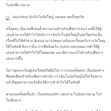
โบนัสที่มากมาย
เล่นslotxo ลุ้นรับโบนัสใหญ่ แตกหลายครั้งทุกวัน
สล็อตxo เป็นเกมที่เน้นย้ำความง่ายสำหรับเพื่อการเล่นรวมทั้งให้ผู้
เล่นสามารถได้กำไรได้จริง การลุ้นรับโบนัสใหญ่ในทุกวี่ทุกวันเป็น
เรื่องที่ไม่ได้ทำยาก ผู้เล่นสามารถหมุนวงล้อและก็คอยรับรางวัลใหญ่
ได้ในทันที ยิ่งกว่านั้น การที่สล็อตใน slotxo แตกบ่อยมากทำให้ผู้
เล่นสามารถได้กำไรได้โดยตลอด และมีความแน่ใจสำหรับเพื่อการ
เล่นมากขึ้น
ไม่ว่าคุณจะเป็นผู้เล่นใหม่หรือมือโปร การเล่นสล็อตxo เป็นช่องทาง
ที่ยอดเยี่ยมสำหรับเพื่อการทำเงิน การลุ้นโบนัสใหญ่ไม่ใช่เรื่องยาก
แล้วก็คุณสามารถเริ่มต้นวิธีการทำกำไรได้ในทันที
ค่ายเกมสล็อตชั้นนำ เว็บslotxo24hr แตกง่าย โบนัสมากมาย โปร
โมชั่นมาก