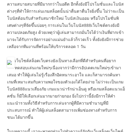
ความสบายสบายที่มีมากกว่าในอดีต อีกทั้งยังมีโปรโมชั่นและโบนัส
ต่างๆที่ทำให้การเล่นเกมสล็อตนั้นน่าตื่นตาตื่นใจยิ่งขึ้น ไม่ว่าจะเป็น
โบนัสต้อนรับสำหรับสมาชิกใหม่ โบนัสเงินออม หรือโปรโมชั่นพิ
เศษต่างๆที่จัดขึ้นบ่อยๆ การเล่นในเว็บโบนัส888เว็บไซต์ตรงยังมี
ความปลอดภัยสูง ด้วยเหตุว่าผู้เล่นสามารถมั่นใจได้ว่าเงินที่ฝากเข้า
มาจะได้รับการจัดการอย่างแม่นยำแล้วก็รวดเร็ว ทั้งยังยังมีการช่วย
เหลือจากทีมงานที่พร้อมให้บริการตลอด 1 วัน
เว็บไซต์สล็อตเว็บตรงยังเป็นทางเลือกที่ดีสำหรับคนที่อยาก
ทดสอบเล่นเกมใหม่ๆเนื่องจากว่ามีการอัปเดตเกมใหม่ๆเข้ามา
เสมอ ทำให้ผู้เล่นไม่รู้เรื่องสึกอิดหนาระอาใจ และก็สามารถค้นหา
เกมที่เหมาะสมกับความพอใจของตัวเองได้โดยง่าย ไม่ว่าจะเป็นเกม
โบนัส888แนวเสี่ยงภัย เกมแนวน่ารักน่าเอ็นดู หรือเกมสล็อตแนวแอ็
คชั่น ก็มีให้เลือกเล่นมากมายก่ายกอง ยิ่งไปกว่านี้ยังมีการให้คำ
แนะนำรวมทั้งวิธีสำหรับการเล่นจากผู้ที่มีความชำนาญที่มี
ประสบการณ์ ทำให้ผู้เล่นสล็อตสามารถเพิ่มช่องทางสำหรับการ
ชนะได้มากขึ้น
ในบทความนี้ เราจะพาทุกท่านไปทำความรู้จักกับเว็บสล็อตเว็บไซต์