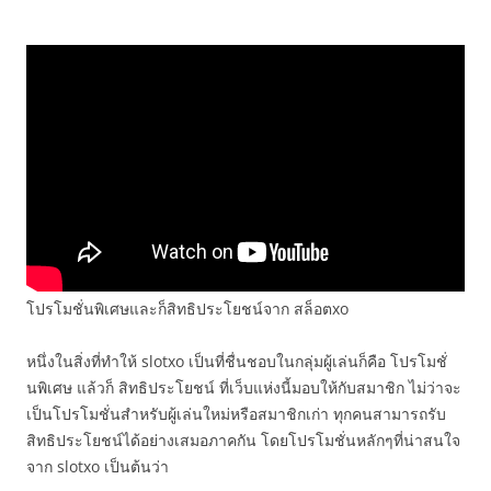
โปรโมชั่นพิเศษและก็สิทธิประโยชน์จาก สล็อตxo
หนึ่งในสิ่งที่ทำให้ slotxo เป็นที่ชื่นชอบในกลุ่มผู้เล่นก็คือ โปรโมชั่
นพิเศษ แล้วก็ สิทธิประโยชน์ ที่เว็บแห่งนี้มอบให้กับสมาชิก ไม่ว่าจะ
เป็นโปรโมชั่นสำหรับผู้เล่นใหม่หรือสมาชิกเก่า ทุกคนสามารถรับ
สิทธิประโยชน์ได้อย่างเสมอภาคกัน โดยโปรโมชั่นหลักๆที่น่าสนใจ
จาก slotxo เป็นต้นว่า