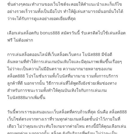
ชั่นต่างๆคณะทำงานของเว็บไซต์จะคอยให้คำแนะนำและก็แก้ไข
อย่างรวดเร็วรวมทั้งเป็นมือโปร ทำให้ผู้เล่นสามารถมั่นอกมั่นใจได้
ว่าจะได้รับการดูแลอย่างยอดเยี่ยมที่สุด
เลือกเล่นสล็อตกับ bonus888 สมัครวันนี้ รับเครดิตไปใช้เล่นสล็อต
ฟรี ไม่ต้องฝาก
การเล่นสล็อตออนไลน์ที่เว็บสล็อตเว็บตรง โบนัส888 มีข้อดี
ล้นหลามที่ทำให้การเล่นเกมบันเทิงใจและมีคุณภาพเพิ่มขึ้นเรื่อยๆ
ไม่ว่าจะเป็นความไม่มีอันตราย ความมากมายหลายของเกม
สล็อต888 โปรโมชั่นรวมทั้งโบนัสที่มากมาย รวมทั้งการบริการ
ลูกค้าที่ดี นอกจากนั้น วิธีการเล่นที่ได้พูดถึงยังช่วยเพิ่มช่องทาง
สำหรับการชนะรวมทั้งทำให้คุณบันเทิงใจกับการเล่นเกม
โบนัส888มากเพิ่มขึ้น
วันนี้พวกเราขอเสนอแนะเว็บสล็อตที่ครบถ้วนที่สุด นั่นคือ สล็อต888
เว็บไซต์ตรงจากทางเราที่รวมทุกค่ายเกมสล็อตชั้นนำไว้ภายในที่
เดียว ไม่ว่าคุณจะประทับใจเกมจากค่ายไหน ตรงนี้มีให้คุณเลือกเล่น
ครบทุกค่าย นอกจากนั้น สล็อต ยังมีบริการที่พร้อม ไม่ว่าจะเป็น