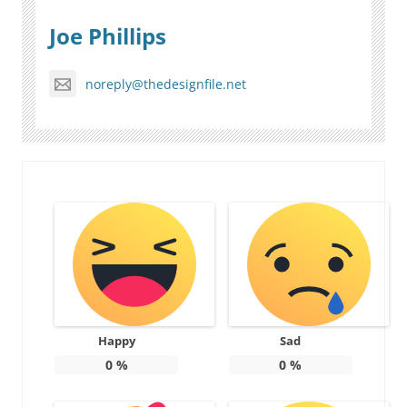
Joe Phillips
noreply@thedesignfile.net
Happy
Sad
0
%
0
%