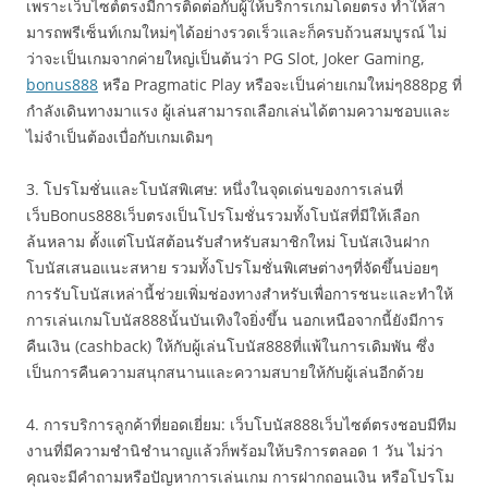
เพราะเว็บไซต์ตรงมีการติดต่อกับผู้ให้บริการเกมโดยตรง ทำให้สา
มารถพรีเซ็นท์เกมใหม่ๆได้อย่างรวดเร็วและก็ครบถ้วนสมบูรณ์ ไม่
ว่าจะเป็นเกมจากค่ายใหญ่เป็นต้นว่า PG Slot, Joker Gaming,
bonus888
หรือ Pragmatic Play หรือจะเป็นค่ายเกมใหม่ๆ888pg ที่
กำลังเดินทางมาแรง ผู้เล่นสามารถเลือกเล่นได้ตามความชอบและ
ไม่จำเป็นต้องเบื่อกับเกมเดิมๆ
3. โปรโมชั่นและโบนัสพิเศษ: หนึ่งในจุดเด่นของการเล่นที่
เว็บBonus888เว็บตรงเป็นโปรโมชั่นรวมทั้งโบนัสที่มีให้เลือก
ล้นหลาม ตั้งแต่โบนัสต้อนรับสำหรับสมาชิกใหม่ โบนัสเงินฝาก
โบนัสเสนอแนะสหาย รวมทั้งโปรโมชั่นพิเศษต่างๆที่จัดขึ้นบ่อยๆ
การรับโบนัสเหล่านี้ช่วยเพิ่มช่องทางสำหรับเพื่อการชนะและทำให้
การเล่นเกมโบนัส888นั้นบันเทิงใจยิ่งขึ้น นอกเหนือจากนี้ยังมีการ
คืนเงิน (cashback) ให้กับผู้เล่นโบนัส888ที่แพ้ในการเดิมพัน ซึ่ง
เป็นการคืนความสนุกสนานและความสบายให้กับผู้เล่นอีกด้วย
4. การบริการลูกค้าที่ยอดเยี่ยม: เว็บโบนัส888เว็บไซต์ตรงชอบมีทีม
งานที่มีความชำนิชำนาญแล้วก็พร้อมให้บริการตลอด 1 วัน ไม่ว่า
คุณจะมีคำถามหรือปัญหาการเล่นเกม การฝากถอนเงิน หรือโปรโม