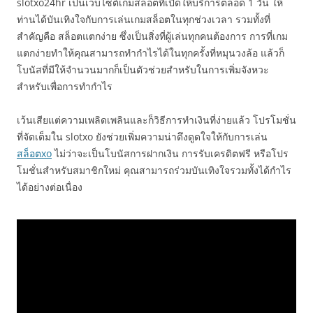
slotxo24hr เป็นเว็บไซต์เกมสล็อตที่เปิดให้บริการตลอด 1 วัน ให้
ท่านได้บันเทิงใจกับการเล่นเกมสล็อตในทุกช่วงเวลา รวมทั้งที่
สำคัญคือ สล็อตแตกง่าย ซึ่งเป็นสิ่งที่ผู้เล่นทุกคนต้องการ การที่เกม
แตกง่ายทำให้คุณสามารถทำกำไรได้ในทุกครั้งที่หมุนวงล้อ แล้วก็
โบนัสที่มีให้จำนวนมากก็เป็นตัวช่วยสำหรับในการเพิ่มจังหวะ
สำหรับเพื่อการทำกำไร
เว้นเสียแต่ความเพลิดเพลินและก็วิธีการทำเงินที่ง่ายแล้ว โปรโมชั่น
ที่จัดเต็มใน slotxo ยังช่วยเพิ่มความน่าดึงดูดใจให้กับการเล่น
สล็อตxo
ไม่ว่าจะเป็นโบนัสการฝากเงิน การรับเครดิตฟรี หรือโปร
โมชั่นสำหรับสมาชิกใหม่ คุณสามารถร่วมบันเทิงใจรวมทั้งได้กำไร
ได้อย่างต่อเนื่อง