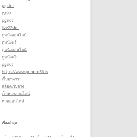
pg slot
pg99
pgslot
live22slot
ดูหนังออนไลน์
ดูหนังฟรี
ดูหนังออนไลน์
ดูหนังฟรี
pgslot
https://www.punpro66.tv
เว็บบาคาร่า
สล็อตเว็บตรง
เว็บหวยออนไลน์
หวยออนไลน์
เรื่องล่าสุด