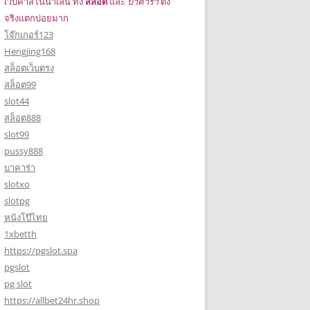
เว็บคาสิโนน่าเล่น ทั้ง
สล็อต
และ
บาคาร่า
ตึง
จริงแตกบ่อยมาก
โจ๊กเกอร์123
Hengjing168
สล็อตเว็บตรง
สล็อต99
slot44
สล็อต888
slot99
pussy888
บาคาร่า
slotxo
slotpg
หนังโป๊ไทย
1xbetth
https://pgslot.spa
pgslot
pg slot
https://allbet24hr.shop