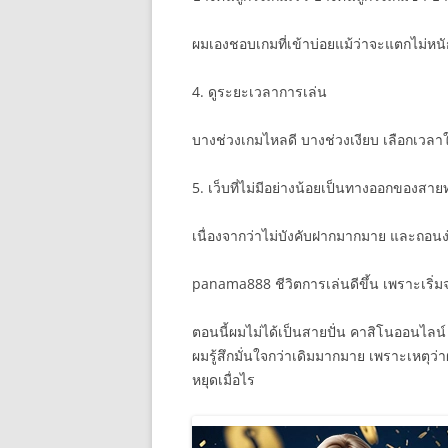
ผมเองชอบเกมที่เข้าบ่อยแม้ว่าจะแตกไม่หนัก
4. ดูระยะเวลาการเล่น
บางช่วงเกมไหลดี บางช่วงเงียบ เลือกเวลาใ
5. เว็บที่ไม่มีอย่างน้อยเป็นทางออกของสาย
เนื่องจากว่าไม่บังคับฝากมากมาย และถอนง่
panama888 ชีวิตการเล่นดีขึ้น เพราะเริ่ม
ตอนนี้ผมไม่ได้เป็นสายปั่น คาสิโนออนไลน์ 
ผมรู้สึกมั่นใจกว่าเดิมมากมาย เพราะเหตุว
หยุดเมื่อไร