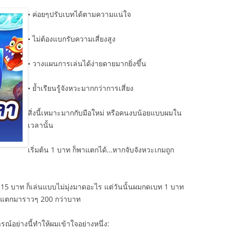
• ค่อยๆปรับเบทได้ตามความแน่ใจ
• ไม่ต้องแบกรับความเสี่ยงสูง
• วางแผนการเล่นได้ง่ายดายมากยิ่งขึ้น
• ย้ำเรียนรู้จังหวะมากกว่าการเสี่ยง
สิ่งนี้เหมาะมากกับมือใหม่ หรือคนงบน้อยแบบผมใน
เวลานั้น
เริ่มต้น 1 บาท ก็พาแตกได้…หากจับจังหวะเกมถูก
ๆ 15 บาท ก็เล่นแบบไม่มุ่งมาดอะไร แต่วันนั้นผมกดเบท 1 บาท
ส…แตกมาราวๆ 200 กว่าบาท
ารณ์อย่างนี้ทำให้ผมเข้าใจอย่างหนึ่ง: