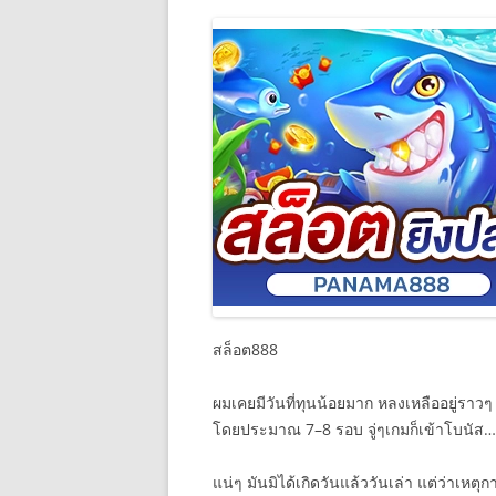
สล็อต888
ผมเคยมีวันที่ทุนน้อยมาก หลงเหลืออยู่ราว
โดยประมาณ 7–8 รอบ จู่ๆเกมก็เข้าโบนั
แน่ๆ มันมิได้เกิดวันแล้ววันเล่า แต่ว่าเหตุก