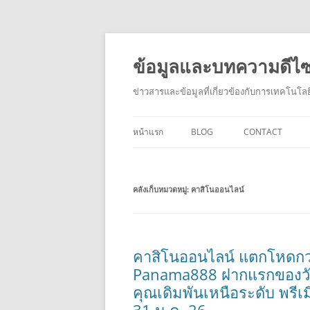
ข้อมูลและบทความดีไซ
ข่าวสารและข้อมูลที่เกี่ยวข้องกับการเทคโนโ
หน้าแรก
BLOG
CONTACT
คลังเก็บหมวดหมู่:
คาสิโนออนไลน์
คาสิโนออนไลน์ แตกโหดกว่าท
Panama888 ฝากแรกของวันร
คุณเดิมพันเหนือระดับ พรี