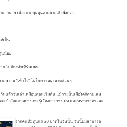
มากมาย เนื่องจากคุมทุนง่ายดายเสียยิ่งกว่า
ห้เป็น
ทุนน้อย
าย ไม่ต้องทำเทิร์นเยอะ
จากความ “เข้าใจ” ไม่ใช่ความมุ่งมาดล้วนๆ
วันแล้ววันเล่าเหมือนตอนเริ่มต้น แม้กระนั้นเมื่อใดก็ตามเล่น
่าผมเข้าใจแบบอย่างเกม รู้เรื่องการวางเบท และทราบว่าควรจะ
จากคนที่มีทุนแค่ 20 บาทในวันนั้น วันนี้ผมสามารถ