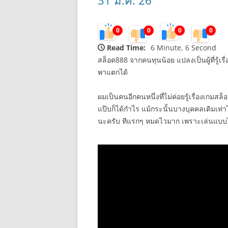
31 ม.ค. 26
0
0
0
0
Read Time:
6 Minute, 6 Second
สล็อต888 จากคนทุนน้อย แปลงเป็นผู้ที่รู้เรื่อ
พาแตกได้
ผมเป็นคนอีกคนหนึ่งที่ไม่ค่อยรู้เรื่องเกมส
แป๊บก็ได้กำไร แม้กระนั้นบางบุคคลเติมเท
นะครับ ทีแรกๆ หมดไวมาก เพราะเล่นแบบไม่