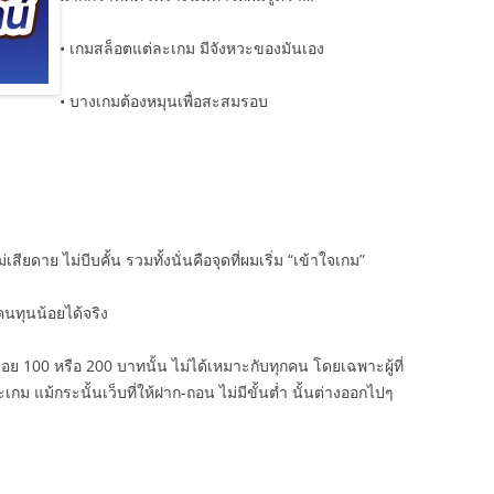
• เกมสล็อตแต่ละเกม มีจังหวะของมันเอง
• บางเกมต้องหมุนเพื่อสะสมรอบ
สียดาย ไม่บีบคั้น รวมทั้งนั่นคือจุดที่ผมเริ่ม “เข้าใจเกม”
คนทุนน้อยได้จริง
อย 100 หรือ 200 บาทนั้น ไม่ได้เหมาะกับทุกคน โดยเฉพาะผู้ที่
กม แม้กระนั้นเว็บที่ให้ฝาก-ถอน ไม่มีขั้นต่ำ นั้นต่างออกไปๆ