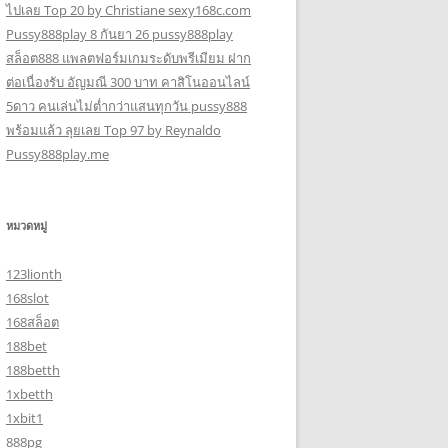
ไปเลย Top 20 by Christiane sexy168c.com
Pussy888play 8 กันยา 26 pussy888play
สล็อต888 แพลตฟอร์มเกมระดับพรีเมียม ฝาก
ต่อเนื่องรับ อัญมณี 300 บาท คาสิโนออนไลน์
5ดาว คนเล่นไม่ต่ำกว่าแสนทุกวัน pussy888
พร้อมแล้ว ลุยเลย Top 97 by Reynaldo
Pussy888play.me
หมวดหมู่
123lionth
168slot
168สล็อต
188bet
188betth
1xbetth
1xbit1
888pg