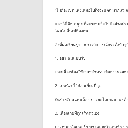
“ไม่ต้องเบทแพงเสมอไปถึงจะแตก หากเกมกำ
และก็นี่คือเหตุผลที่ผมชอบเว็บไม่มีอย่างต่
โดยไม่สิ้นเปลืองทุน
สิ่งที่ผมเรียนรู้จากประสบการณ์กระทั่งปัจจุบั
1. อย่าเล่นแบบรีบ
เกมสล็อตต้องใช้เวลาสำหรับเพื่อการคอยจั
2. เบทน้อยไว้ก่อนเยี่ยมที่สุด
ยิ่งสำหรับคนทุนน้อย การอยู่ในเกมนานๆคือ
3. เลือกเกมที่ถูกจริตตัวเอง
บางคนถูกใจเกมเร็ว บางคนถูกใจเกมช้า บาง