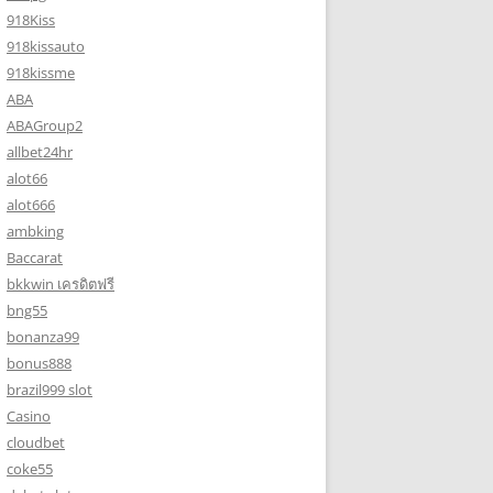
918Kiss
918kissauto
918kissme
ABA
ABAGroup2
allbet24hr
alot66
alot666
ambking
Baccarat
bkkwin เครดิตฟรี
bng55
bonanza99
bonus888
brazil999 slot
Casino
cloudbet
coke55