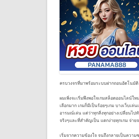
ครบวงจรที่มาพร้อมระบบฝากถอนอัตโนมัติ
ผมเพิ่งจะเริ่มพึงพอใจเกมสล็อตออนไลน์ใหม่
เลือกมาก เกมก็มีเป็นร้อยๆเกม บางเว็บเล่
อารมณ์เล่น แต่ว่าทุกสิ่งทุกอย่างเปลี่ยนไ
จริงๆและที่สำคัญเป็น แตกง่ายทุกเกม จ่ายจ
เริ่มจากความข้องใจ จนถึงกลายเป็นความซ