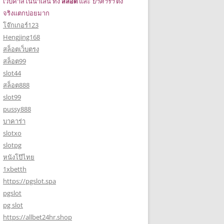
เว็บคาสิโนน่าเล่น ทั้ง
สล็อต
และ
บาคาร่า
ตึง
จริงแตกบ่อยมาก
โจ๊กเกอร์123
Hengjing168
สล็อตเว็บตรง
สล็อต99
slot44
สล็อต888
slot99
pussy888
บาคาร่า
slotxo
slotpg
หนังโป๊ไทย
1xbetth
https://pgslot.spa
pgslot
pg slot
https://allbet24hr.shop