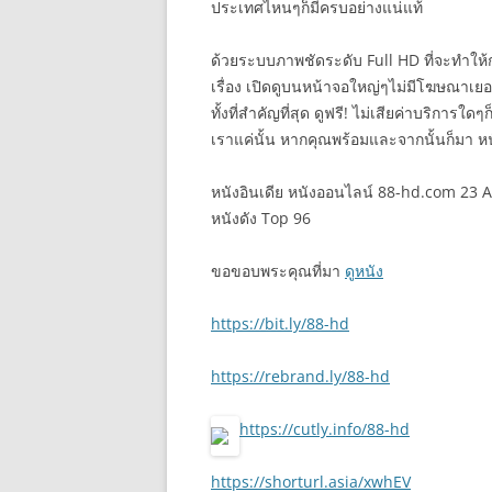
ประเทศไหนๆก็มีครบอย่างแน่แท้
ด้วยระบบภาพชัดระดับ Full HD ที่จะทำให้ก
เรื่อง เปิดดูบนหน้าจอใหญ่ๆไม่มีโฆษณา
ทั้งที่สำคัญที่สุด ดูฟรี! ไม่เสียค่าบริการใ
เราแค่นั้น หากคุณพร้อมและจากนั้นก็มา หน
หนังอินเดีย หนังออนไลน์ 88-hd.com 23 A
หนังดัง Top 96
ขอขอบพระคุณที่มา
ดูหนัง
https://bit.ly/88-hd
https://rebrand.ly/88-hd
https://cutly.info/88-hd
https://shorturl.asia/xwhEV