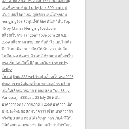
สล็อต168 2 ก.ค. 69 สล็อต168 เกมสล็อต ที่ผู้
เล่นชื่นชอบ ที่สุด Lucky box 300 บาท ยูส
เดียว เล่นได้ทุกเกม ยูสเดียว เล่นได้ทุกเกม
hengjing168 ลงทุนทั้งที่ต้อง ที่นี่เท่านั้น Top
46 by Marisa Hengjing168d.com
สล็อตเว็บตรง Tangtem168e.com 28 ก.ย.
2569 สล็อต168 สายแตก ลุ้นกำไรแบบไม่เสีย
ฟีล โบนัสพี่ฝากมา น้องให้เพิ่ม 200 เล่นลื่น
ไม่มีสะดุด คัดมาแล้ว เล่นได้ทุกเกม สล็อตเว็บ
ตรง เริ่มก่อนวันนี้ มีลุ้นก่อนใคร Top 86 by
Kelley
เว็บแม่ jinda888 webใหญ่ สล็อตเว็บตรง 2026
ประสบการณ์เล่นยุคใหม่ ระบบเสถียร พร้อม
เกมให้เลือกมากมาย ทดลองเล่น Top 83 by
Vanessa jin888.asia 28 July 26 พนัน
บาคาร่า168 17 กรกฎาคม 2569 บาคาร่า เปิด
มุมมองใหม่ของเกมบาคาร่า เซียนบาคาร่าตัว
จริงรับ 3 แสน ถอนได้จริงทุกเวลา เว็บดี มีโต๊ะ
ให้เลือกเยอะ บาคาร่า เปิดเกมไว รับโปรใหญ่