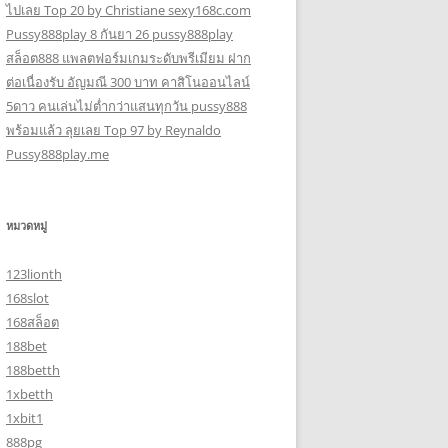
ไปเลย Top 20 by Christiane sexy168c.com
Pussy888play 8 กันยา 26 pussy888play
สล็อต888 แพลตฟอร์มเกมระดับพรีเมียม ฝาก
ต่อเนื่องรับ อัญมณี 300 บาท คาสิโนออนไลน์
5ดาว คนเล่นไม่ต่ำกว่าแสนทุกวัน pussy888
พร้อมแล้ว ลุยเลย Top 97 by Reynaldo
Pussy888play.me
หมวดหมู่
123lionth
168slot
168สล็อต
188bet
188betth
1xbetth
1xbit1
888pg