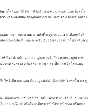
ผู้ใดกันแน่ที่รู้สึกว่าชีวิตมันขาดความตื่นเต้นและก็เร้าใจ
อคชั่นหรือหนังสยองขวัญตอบปัญหาแน่นอนครับ ค้ำประกันเลย
คุณอยากความสงบ มองหาหนังที่จะดูกรนอน ควรเลือกหนังที่
ัง Slow Life นี่แหละนะครับ รับรองเลยว่า แนวโน้มหลับค้าง
นตาซี/ไซไฟ: แม้คุณอยากสนุกสนานไปกับสหายของคุณ การ
โจทย์เลยล่ะนะครับ เพราะเหตุว่าจะเป็นการเปิดโลกแบบ
อน
ว็บไซต์เดียวแน่นอน คิดจะดูหนังก็จำต้อง 88HD เท่านั้น มา ดู
ต้องเลือกมาดูหนังกับพวกเราแค่นั้นเลยครับผม ค้ำประกันเลยว่า
ม่ว่าจะหนังเก่าหรือใหม่ก็มีครบ หนังไทย หนังเทศ หรือหนัง