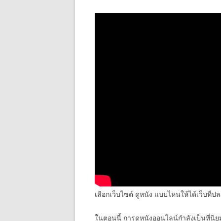
เลือกเว็บไซต์ ดูหนัง แบบไหนให้ได้เว็บที่ปล
ในตอนนี้ การดูหนังออนไลน์กำลังเป็นที่นิยม