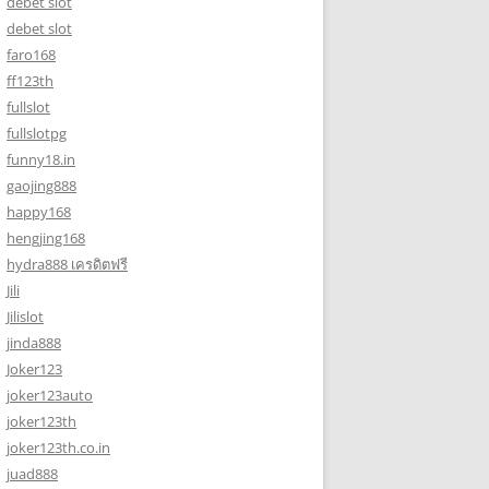
debet slot
debet slot
faro168
ff123th
fullslot
fullslotpg
funny18.in
gaojing888
happy168
hengjing168
hydra888 เครดิตฟรี
Jili
Jilislot
jinda888
Joker123
joker123auto
joker123th
joker123th.co.in
juad888