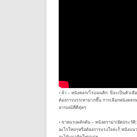
• ล้า – หนังตลก/โรแมนติก: นี่จะเป็นตัวเลื
ต้องการบรรเทามากขึ้น การเลือกหนังตลกห
อารมณ์ที่ดีสุดๆ
• ขาดแรงผลักดัน – หนังดราม่า/อัตประวัติ
อะไรใหม่ๆหรือต้องการแรงใจล่ะก็ หนังแนวด
จะได้แนวคิดใหม่แน่ๆ