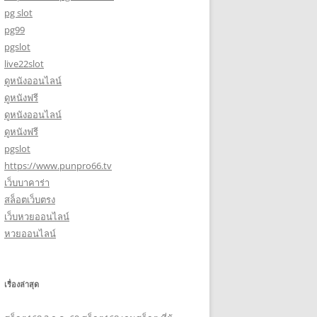
pg slot
pg99
pgslot
live22slot
ดูหนังออนไลน์
ดูหนังฟรี
ดูหนังออนไลน์
ดูหนังฟรี
pgslot
https://www.punpro66.tv
เว็บบาคาร่า
สล็อตเว็บตรง
เว็บหวยออนไลน์
หวยออนไลน์
เรื่องล่าสุด