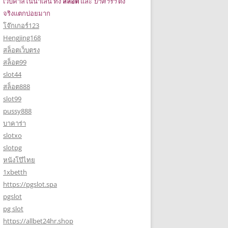
เว็บคาสิโนน่าเล่น ทั้ง
สล็อต
และ
บาคาร่า
ตึง
จริงแตกบ่อยมาก
โจ๊กเกอร์123
Hengjing168
สล็อตเว็บตรง
สล็อต99
slot44
สล็อต888
slot99
pussy888
บาคาร่า
slotxo
slotpg
หนังโป๊ไทย
1xbetth
https://pgslot.spa
pgslot
pg slot
https://allbet24hr.shop