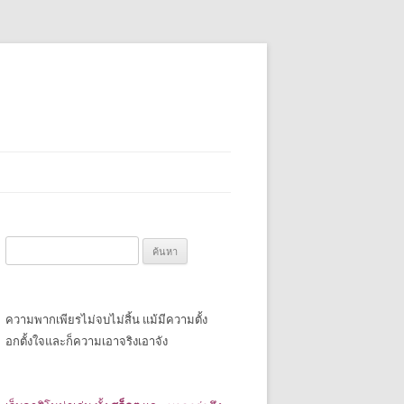
ค้นหา
สำหรับ:
ความพากเพียรไม่จบไม่สิ้น แม้มีความตั้ง
อกตั้งใจและก็ความเอาจริงเอาจัง