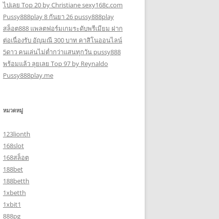
ไปเลย Top 20 by Christiane sexy168c.com
Pussy888play 8 กันยา 26 pussy888play
สล็อต888 แพลตฟอร์มเกมระดับพรีเมียม ฝาก
ต่อเนื่องรับ อัญมณี 300 บาท คาสิโนออนไลน์
5ดาว คนเล่นไม่ต่ำกว่าแสนทุกวัน pussy888
พร้อมแล้ว ลุยเลย Top 97 by Reynaldo
Pussy888play.me
หมวดหมู่
123lionth
168slot
168สล็อต
188bet
188betth
1xbetth
1xbit1
888pg