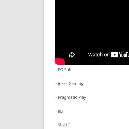
• PG Soft
• Joker Gaming
• Pragmatic Play
• JILI
• SlotXO