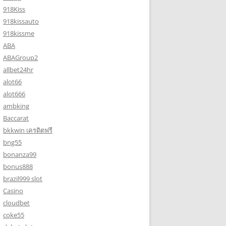
918Kiss
918kissauto
918kissme
ABA
ABAGroup2
allbet24hr
alot66
alot666
ambking
Baccarat
bkkwin เครดิตฟรี
bng55
bonanza99
bonus888
brazil999 slot
Casino
cloudbet
coke55