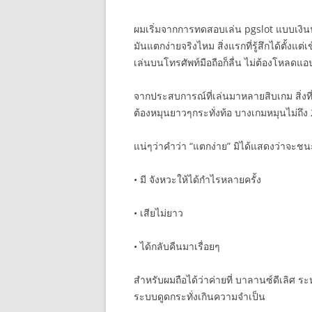
ผมเริ่มจากการทดสอบเล่น pgslot แบบเงินน
มันแตกง่ายจริงไหม สิ่งแรกที่รู้สึกได้ตั้
เล่นบนโทรศัพท์มือถือก็ลื่น ไม่ต้องโหลดแอปใ
จากประสบการณ์ที่เล่นมาหลายสิบเกม สิ่งที่
ต้องหมุนยาวๆกระทั่งท้อ บางเกมหมุนไม่ถึง 2
แน่ๆว่าคำว่า “แตกง่าย” มิได้แสดงว่าจะชนะทุ
• มี จังหวะให้ได้กำไรหลายครั้ง
• เสียไม่ยาว
• ได้กลับคืนมาเรื่อยๆ
สำหรับผมถือได้ว่าค่ายที่ บาลานซ์ดีเลิศ ร
ระบบดูดกระทั่งเกินความจำเป็น