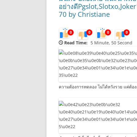
อย่างดีPgslot,Slotxo,Joke
70 by Christiane
0
0
0
0
Read Time:
5 Minute, 50 Second
ความต้องการทดลอง ไม่ได้หวังรวย แค่ต้องก