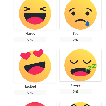
Happy
Sad
0
%
0
%
Sleepy
Excited
0
%
0
%