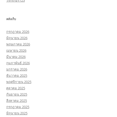
โจ๊กเกอร์123
คลังเก็บ
กรกฎาคม 2026
มิถุนายน 2026
พฤษภาคม 2026
เมษายน 2026
มีนาคม 2026
กุมภาพันธ์ 2026
มกราคม 2026
ธันวาคม 2025
พฤศจิกายน 2025
ตุลาคม 2025
กันยายน 2025
สิงหาคม 2025
กรกฎาคม 2025
มิถุนายน 2025