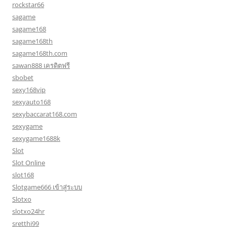
rockstar66
sagame
sagame168
sagame168th
sagame168th.com
sawan888 เครดิตฟรี
sbobet
sexy168vip
sexyauto168
sexybaccarat168.com
sexygame
sexygame1688k
Slot
Slot Online
slot168
Slotgame666 เข้าสู่ระบบ
Slotxo
slotxo24hr
sretthi99