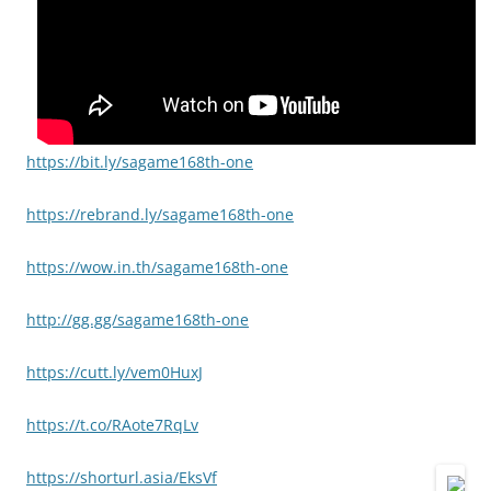
https://bit.ly/sagame168th-one
https://rebrand.ly/sagame168th-one
https://wow.in.th/sagame168th-one
http://gg.gg/sagame168th-one
https://cutt.ly/vem0HuxJ
https://t.co/RAote7RqLv
https://shorturl.asia/EksVf