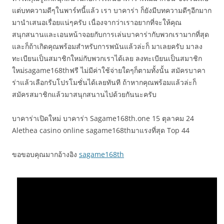
แต่บทความดีๆในพาร์ทนี้แล้ว เรา บาคาร่า ก็ยังมีบทความดีๆอีกมาก
มานำเสนอเรื่อยแน่ๆครับ เนื่องจากว่าเราอยากที่จะให้คุณ
สนุกสนานและเอนหน้าจอยกับการเล่นบาคาร่ากับพวกเรามากที่สุด
และก็ถ้าเกิดคุณพร้อมสำหรับการพนันแล้วล่ะก็ มาเลยครับ มาลง
ทะเบียนเป็นสมาชิกใหม่กับพวกเราได้เลย ลงทะเบียนเป็นสมาชิก
ใหม่sagame168thฟรี ไม่มีค่าใช้จ่ายใดๆก็ตามทั้งนั้น สมัครบาคา
ร่าแล้วเลือกรับโปรโมชั่นได้เลยทันที ถ้าหากคุณพร้อมแล้วล่ะก็
สมัครสมาชิกแล้วมาสนุกสนานไปด้วยกันนะครับ
บาคาร่าเปิดใหม่ บาคาร่า Sagame168th.one 15 ตุลาคม 24
Alethea casino online sagame168thมาแรงที่สุด Top 44
ขอขอบคุณมากอ้างอิง
sagame168th