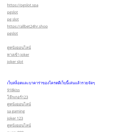
https://pgslot.spa
pgslot
pg slot
https://allbet24hr.shop
pgslot
ดูหนังออนไลน์
ทางเข้า joker
joker slot
เว็บสล็อตและบาคาร่าของโครตดีเว็บนี้เล่นแล้วรวยจัดๆ
918kiss
โจ๊กเกอร์123
ดูหนังออนไลน์
sa gaming
joker 123
ดูหนังออนไลน์