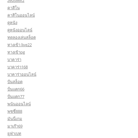
zeus66v2
คาสิโน
คาสิโนออนไลน์
ดูหนัง
ดูหนังออนไลน์
ทดลองเล่นสล็อต
ทางเข้า live22
ทางเข้าpg
บาคาร่า
บาคาร่า168
บาคาร่าออนไลน์
ปั่นสล็อต
ปั่นแตก66
ปั่นแตก77
พนันออนไลน์
พุซซี่888
มันนี่เกม
มาเก๊า69
ยูฟ่าเบท