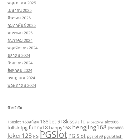
พฤษภาคม 2025
เมษายน 2025
มีนาคม 2025
กุมภาพันธ์ 2025
มกราคม 2025
ธันวาคม 2024
พฤศจิกายน 2024
ตุลาคม 2024
กันยายน 2024
สิงหาคม 2024
กรกฎาคม 2024
พฤษภาคม 2024
ป้ายกำกับ
188bet
918kissauto
168slot
168สล็อต
alot666
allbet24hr
hengjing168
funny18
fullslotpg
happy168
jinda888
PGSlot
Joker123
PG Slot
PG
pgslot99
pgslotfish