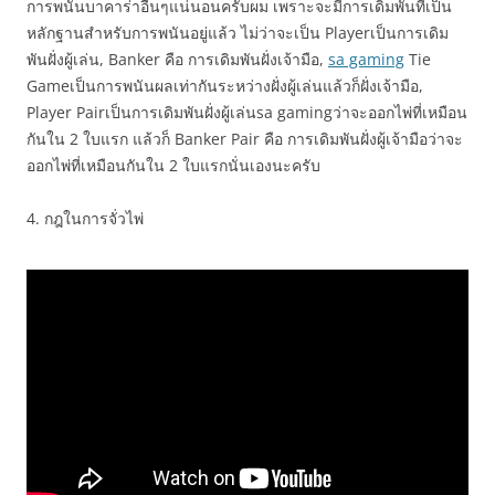
การพนันบาคาร่าอื่นๆแน่นอนครับผม เพราะจะมีการเดิมพันที่เป็น
หลักฐานสำหรับการพนันอยู่แล้ว ไม่ว่าจะเป็น Playerเป็นการเดิม
พันฝั่งผู้เล่น, Banker คือ การเดิมพันฝั่งเจ้ามือ,
sa gaming
Tie
Gameเป็นการพนันผลเท่ากันระหว่างฝั่งผู้เล่นแล้วก็ฝั่งเจ้ามือ,
Player Pairเป็นการเดิมพันฝั่งผู้เล่นsa gamingว่าจะออกไพ่ที่เหมือน
กันใน 2 ใบแรก แล้วก็ Banker Pair คือ การเดิมพันฝั่งผู้เจ้ามือว่าจะ
ออกไพ่ที่เหมือนกันใน 2 ใบแรกนั่นเองนะครับ
4. กฎในการจั่วไพ่