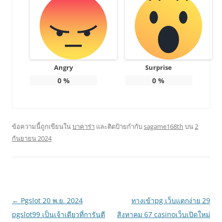
Angry
Surprise
0
%
0
%
ข้อความนี้ถูกเขียนใน
บาคาร่า
และติดป้ายกำกับ
sagame168th
บน
2
กันยายน 2024
เมนู
←
Pgslot 20 พ.ย. 2024
ทางเข้าpg เว็บแตกง่าย 29
นำทาง
pgslot99 เป็นเจ้าเดียวที่การันตี
สิงหาคม 67 casinoเว็บเปิดใหม่