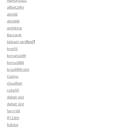
ABAGroup2
allbet24hr
alot66
alot666
ambking
Baccarat
bkkwin เครดิตฟรี
bng55
bonanza99
bonus888
brazil999 slot
Casino
cloudbet
coke55
debet slot
debet slot
faro168
ff123th
fullslot