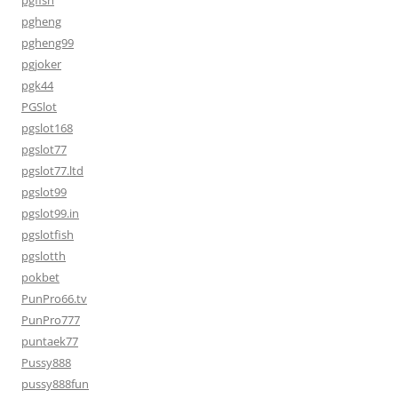
pgfish
pgheng
pgheng99
pgjoker
pgk44
PGSlot
pgslot168
pgslot77
pgslot77.ltd
pgslot99
pgslot99.in
pgslotfish
pgslotth
pokbet
PunPro66.tv
PunPro777
puntaek77
Pussy888
pussy888fun