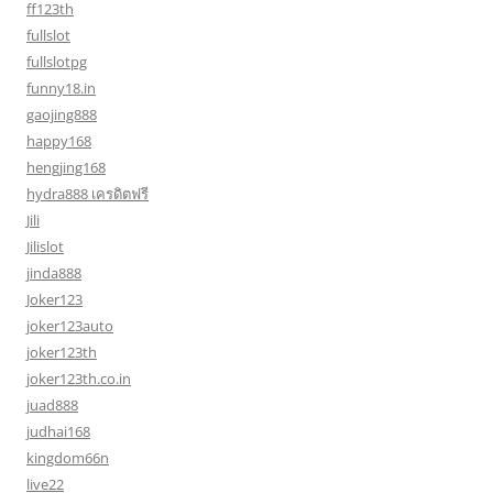
ff123th
fullslot
fullslotpg
funny18.in
gaojing888
happy168
hengjing168
hydra888 เครดิตฟรี
Jili
Jilislot
jinda888
Joker123
joker123auto
joker123th
joker123th.co.in
juad888
judhai168
kingdom66n
live22