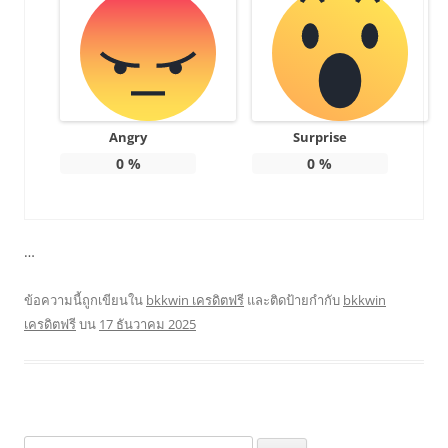
Angry
Surprise
0
%
0
%
…
ข้อความนี้ถูกเขียนใน
bkkwin เครดิตฟรี
และติดป้ายกำกับ
bkkwin
เครดิตฟรี
บน
17 ธันวาคม 2025
ค้นหา