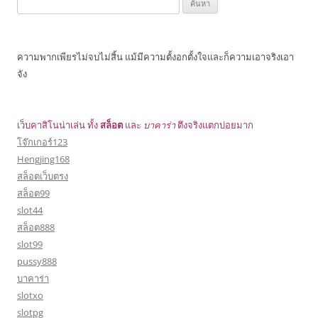
สำหรับ:
ความพากเพียรไม่จบไม่สิ้น แม้มีความตั้งอกตั้งใจและก็ความเอาจริงเอา
จัง
เว็บคาสิโนน่าเล่น ทั้ง
สล็อต
และ
บาคาร่า
ตึงจริงแตกบ่อยมาก
โจ๊กเกอร์123
Hengjing168
สล็อตเว็บตรง
สล็อต99
slot44
สล็อต888
slot99
pussy888
บาคาร่า
slotxo
slotpg