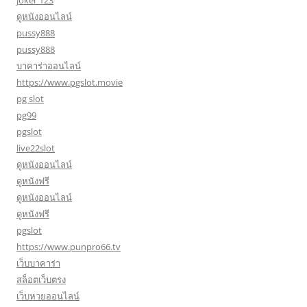
joker 123
ดูหนังออนไลน์
pussy888
pussy888
บาคาร่าออนไลน์
https://www.pgslot.movie
pg slot
pg99
pgslot
live22slot
ดูหนังออนไลน์
ดูหนังฟรี
ดูหนังออนไลน์
ดูหนังฟรี
pgslot
https://www.punpro66.tv
เว็บบาคาร่า
สล็อตเว็บตรง
เว็บหวยออนไลน์