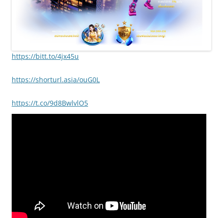
https://bitt.to/4jx45u
https://shorturl.asia/ouG0L
https://t.co/9d8BwlvlO5