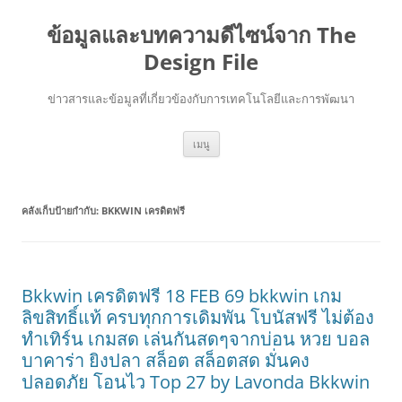
ข้อมูลและบทความดีไซน์จาก The
Design File
ข่าวสารและข้อมูลที่เกี่ยวข้องกับการเทคโนโลยีและการพัฒนา
ข้าม
เมนู
ไป
ยัง
เนื้อหา
คลังเก็บป้ายกำกับ:
BKKWIN เครดิตฟรี
Bkkwin เครดิตฟรี 18 FEB 69 bkkwin เกม
ลิขสิทธิ์แท้ ครบทุกการเดิมพัน โบนัสฟรี ไม่ต้อง
ทำเทิร์น เกมสด เล่นกันสดๆจากบ่อน หวย บอล
บาคาร่า ยิงปลา สล็อต สล็อตสด มั่นคง
ปลอดภัย โอนไว Top 27 by Lavonda Bkkwin