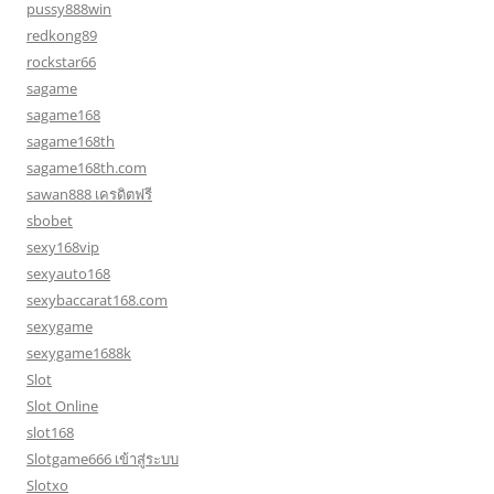
pussy888win
redkong89
rockstar66
sagame
sagame168
sagame168th
sagame168th.com
sawan888 เครดิตฟรี
sbobet
sexy168vip
sexyauto168
sexybaccarat168.com
sexygame
sexygame1688k
Slot
Slot Online
slot168
Slotgame666 เข้าสู่ระบบ
Slotxo