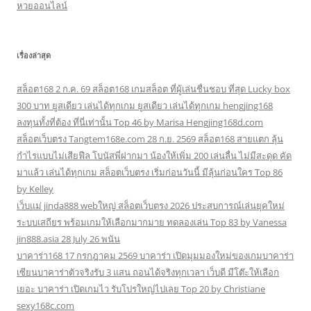
หวยออนไลน์
เรื่องล่าสุด
สล็อต168 2 ก.ค. 69 สล็อต168 เกมสล็อต ที่ผู้เล่นชื่นชอบ ที่สุด Lucky box
300 บาท ยูสเดียว เล่นได้ทุกเกม ยูสเดียว เล่นได้ทุกเกม hengjing168
ลงทุนทั้งที่ต้อง ที่นี่เท่านั้น Top 46 by Marisa Hengjing168d.com
สล็อตเว็บตรง Tangtem168e.com 28 ก.ย. 2569 สล็อต168 สายแตก ลุ้น
กำไรแบบไม่เสียฟีล โบนัสพี่ฝากมา น้องให้เพิ่ม 200 เล่นลื่น ไม่มีสะดุด คัด
มาแล้ว เล่นได้ทุกเกม สล็อตเว็บตรง เริ่มก่อนวันนี้ มีลุ้นก่อนใคร Top 86
by Kelley
เว็บแม่ jinda888 webใหญ่ สล็อตเว็บตรง 2026 ประสบการณ์เล่นยุคใหม่
ระบบเสถียร พร้อมเกมให้เลือกมากมาย ทดลองเล่น Top 83 by Vanessa
jin888.asia 28 July 26 พนัน
บาคาร่า168 17 กรกฎาคม 2569 บาคาร่า เปิดมุมมองใหม่ของเกมบาคาร่า
เซียนบาคาร่าตัวจริงรับ 3 แสน ถอนได้จริงทุกเวลา เว็บดี มีโต๊ะให้เลือก
เยอะ บาคาร่า เปิดเกมไว รับโปรใหญ่ไปเลย Top 20 by Christiane
sexy168c.com