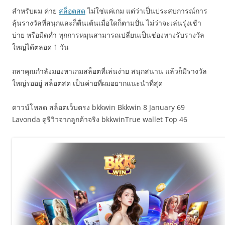
สำหรับผม ค่าย
สล็อตสด
ไม่ใช่แค่เกม แต่ว่าเป็นประสบการณ์การ
ลุ้นรางวัลที่สนุกและก็ตื่นเต้นเมื่อใดก็ตามปั่น ไม่ว่าจะเล่นรุ่งเช้า
บ่าย หรือมืดค่ำ ทุกการหมุนสามารถเปลี่ยนเป็นช่องทางรับรางวัล
ใหญ่ได้ตลอด 1 วัน
ถลาคุณกำลังมองหาเกมสล็อตที่เล่นง่าย สนุกสนาน แล้วก็มีรางวัล
ใหญ่รออยู่ สล็อตสด เป็นค่ายที่ผมอยากแนะนำที่สุด
ดาวน์โหลด สล็อตเว็บตรง bkkwin Bkkwin 8 January 69
Lavonda ดูรีวิวจากลูกค้าจริง bkkwinTrue wallet Top 46