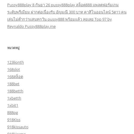
Pussy888play 8 กันยา 26 pussy888play สล็อต888 แพลตฟอร์มเกม
ระดับพรีเมียม ฝากต่อเนื่องรับ อัญมณี 300 บาท คาสิโนออนไลน์ 5ดาว คน
เล่นไม่ต่ำกว่าแสนทุกวัน pussy888 พร้อมแล้ว ลุยเลย Top 97 by
Reynaldo Pussy888play.me
หมวดหมู่
123lionth
168slot
168สล็อต
188bet
188betth
1xbetth
1xbit1
888pg
918Kiss
918kissauto