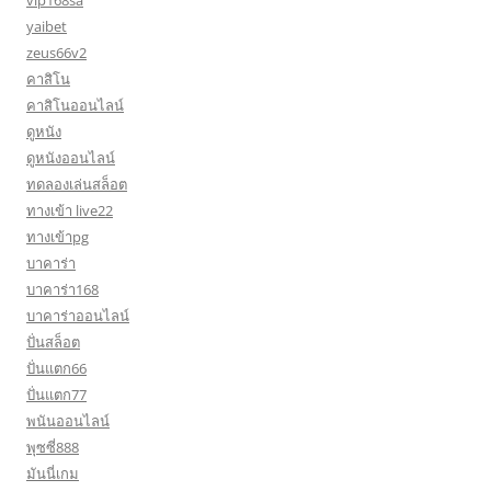
vip168sa
yaibet
zeus66v2
คาสิโน
คาสิโนออนไลน์
ดูหนัง
ดูหนังออนไลน์
ทดลองเล่นสล็อต
ทางเข้า live22
ทางเข้าpg
บาคาร่า
บาคาร่า168
บาคาร่าออนไลน์
ปั่นสล็อต
ปั่นแตก66
ปั่นแตก77
พนันออนไลน์
พุซซี่888
มันนี่เกม