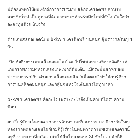
นี่คือสิ่งที่ทำให้ผมเชื่อถือว่าการเริ่มกับ สล็อตเครดิตฟรี สำหรับ
สมาชิกใหม่ เป็นลู่ทางที่คุ้มมากมายๆสำหรับมือใหม่ที่ยังไม่มั่นใจว่า
จะลงทุนด้วยเงินจริง
ค่ายเกมสล็อตยอดนิยม bkkwin เครดิตฟรี ปั่นสนุก ลุ้นรางวัลใหญ่ 1
วัน
เมื่อเอ๋ยถึงการเล่นสล็อตออนไลน์ คนไม่ใช่น้อยบางทีอาจคิดถึงแค่
เกมกราฟิกงามๆหรือเสียงเอฟเฟกต์ตื่นเต้น แม้กระนั้นสำหรับผม
ประสบการณ์กับ ค่ายเกมสล็อตยอดฮิต “สล็อตสด” ทำให้ผมรู้ดีว่า
การปั่นสล็อตมันสนุกและก็ลุ้นจนหัวใจเต้นแรงได้ทุกเวลา
bkkwin เครดิตฟรี คืออะไร เพราะอะไรถึงเป็นค่ายที่ได้รับความ
นิยม
ผมเริ่มรู้จัก สล็อตสด จากการค้นหาเกมที่แตกง่ายและมีรางวัลใหญ่
หลังจากทดลองเล่นไม่กี่เกมก็รู้เรื่องในทันทีว่าความพิเศษของค่ายนี้
อยู่ที่ ระบบเกมที่เสถียร เล่นได้ลื่นไหลตลอด 24 ชั่วโมง แล้วก็ที่