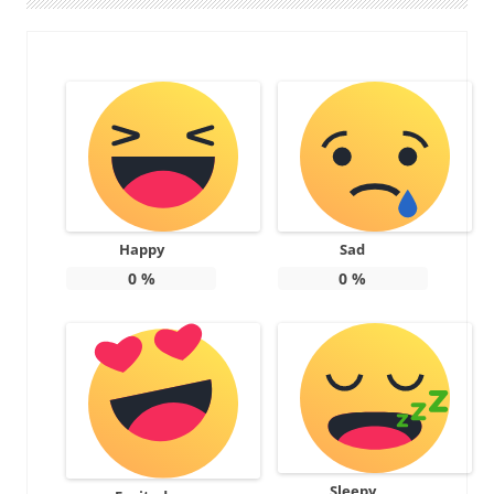
Happy
Sad
0
%
0
%
Sleepy