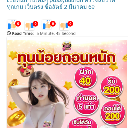
ทุกเกม เว็บตรง ซื่อสัตย์ 2 มีนาคม 69
0
0
0
0
Read Time:
5 Minute, 45 Second