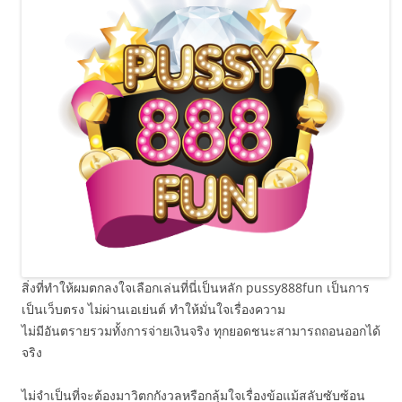
สิ่งที่ทำให้ผมตกลงใจเลือกเล่นที่นี่เป็นหลัก pussy888fun เป็นการ
เป็นเว็บตรง ไม่ผ่านเอเย่นต์ ทำให้มั่นใจเรื่องความ
ไม่มีอันตรายรวมทั้งการจ่ายเงินจริง ทุกยอดชนะสามารถถอนออกได้
จริง
ไม่จำเป็นที่จะต้องมาวิตกกังวลหรือกลุ้มใจเรื่องข้อแม้สลับซับซ้อน