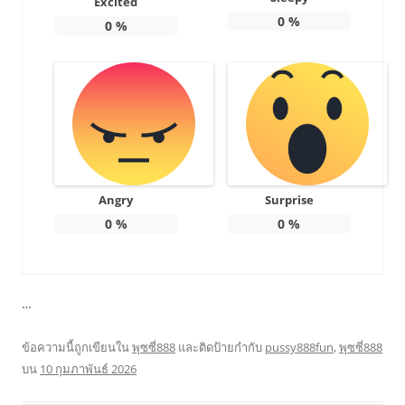
Excited
0
%
0
%
Angry
Surprise
0
%
0
%
…
ข้อความนี้ถูกเขียนใน
พุซซี่888
และติดป้ายกำกับ
pussy888fun
,
พุซซี่888
บน
10 กุมภาพันธ์ 2026