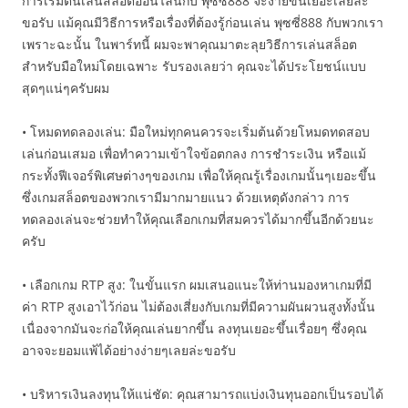
การเริ่มต้นเล่นสล็อตออนไลน์กับ พุซซี่888 จะง่ายขึ้นเยอะเลยล่ะ
ขอรับ แม้คุณมีวิธีการหรือเรื่องที่ต้องรู้ก่อนเล่น พุซซี่888 กับพวกเรา
เพราะฉะนั้น ในพาร์ทนี้ ผมจะพาคุณมาตะลุยวิธีการเล่นสล็อต
สำหรับมือใหม่โดยเฉพาะ รับรองเลยว่า คุณจะได้ประโยชน์แบบ
สุดๆแน่ๆครับผม
• โหมดทดลองเล่น: มือใหม่ทุกคนควรจะเริ่มต้นด้วยโหมดทดสอบ
เล่นก่อนเสมอ เพื่อทำความเข้าใจข้อตกลง การชำระเงิน หรือแม้
กระทั้งฟีเจอร์พิเศษต่างๆของเกม เพื่อให้คุณรู้เรื่องเกมนั้นๆเยอะขึ้น
ซึ่งเกมสล็อตของพวกเรามีมากมายแนว ด้วยเหตุดังกล่าว การ
ทดลองเล่นจะช่วยทำให้คุณเลือกเกมที่สมควรได้มากขึ้นอีกด้วยนะ
ครับ
• เลือกเกม RTP สูง: ในขั้นแรก ผมเสนอแนะให้ท่านมองหาเกมที่มี
ค่า RTP สูงเอาไว้ก่อน ไม่ต้องเสี่ยงกับเกมที่มีความผันผวนสูงทั้งนั้น
เนื่องจากมันจะก่อให้คุณเล่นยากขึ้น ลงทุนเยอะขึ้นเรื่อยๆ ซึ่งคุณ
อาจจะยอมแพ้ได้อย่างง่ายๆเลยล่ะขอรับ
• บริหารเงินลงทุนให้แน่ชัด: คุณสามารถแบ่งเงินทุนออกเป็นรอบได้