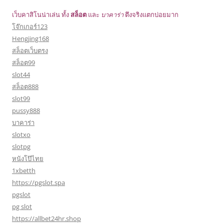
เว็บคาสิโนน่าเล่น ทั้ง
สล็อต
และ
บาคาร่า
ตึงจริงแตกบ่อยมาก
โจ๊กเกอร์123
Hengjing168
สล็อตเว็บตรง
สล็อต99
slot44
สล็อต888
slot99
pussy888
บาคาร่า
slotxo
slotpg
หนังโป๊ไทย
1xbetth
https://pgslot.spa
pgslot
pg slot
https://allbet24hr.shop