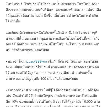
โปรโมชั่นอะไรที่น่าสนใจบ้าง? แน่นอนครับผมว่า โปรโมชั่นต่างๆ
ที่เราวางแบบมานั้น เป็นสิทธิพิเศษเฉพาะสมาชิกของเราแค่นั้น เพื่อ
ให้คุณเล่นสล็อตได้ง่ายมากยิ่งขึ้น เพิ่มโอกาสสำหรับในการทำเงิน
ได้มากขึ้น
และก็บันเทิงใจกับเกมพนันได้มากขึ้นอีกด้วย ซึ่งโปรโมชั่นต่างๆที่
พวกเรามีนั้น บอกเลยว่า คุณสามารถเลือกรับโปรโมชั่นที่เหมาะกับ
ตนเองได้อย่างแน่นอน ส่วนจะมีโปรโมชั่นอะไรบน pussy888win
นั้น ก็จำต้องมาดูกันเลยครับผม
• สมาชิกใหม่:
pussy888win
เริ่มกันที่สมาชิกใหม่ก่อนเลยครับผม
ลงทะเบียนเป็นสมาชิกใหม่วันนี้ ฝากเงินและรับเครดิตฟรี 50% กัน
ได้เลย ยอมรับได้สูงสุด 500 บาท ทำยอดเพียงแค่ 3 เท่าแค่นั้น
สามารถถอนได้สูงสุดถึง 100 เสมอกันไปเลยครับผม
• Cashback 10%: แน่ๆว่า ไม่มีผู้ใดต้องการเล่นเสียแน่ๆ แต่ถ้าคุณ
เล่นเสียแล้วไม่ได้รับโบนัสใดๆบนเว็บล่ะก็ สามารถมารับยอดเสีย
คืน 10% ของยอดทั้งผองได้ในทันที ยอมรับได้สูงสุดถึง 10,000 บาท