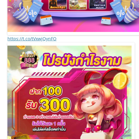
https://t.co/tVxwjQynFO