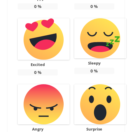
0
%
0
%
Sleepy
Excited
0
%
0
%
Angry
Surprise