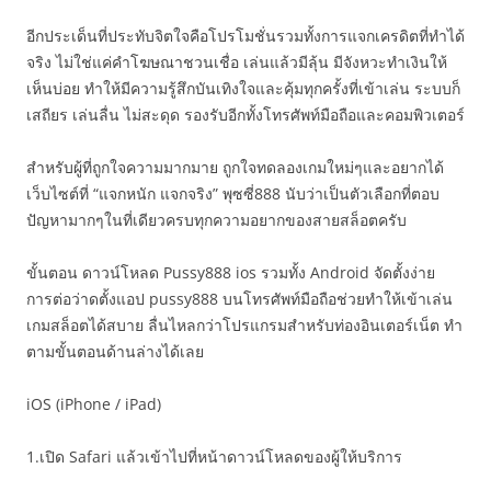
อีกประเด็นที่ประทับจิตใจคือโปรโมชั่นรวมทั้งการแจกเครดิตที่ทำได้
จริง ไม่ใช่แค่คำโฆษณาชวนเชื่อ เล่นแล้วมีลุ้น มีจังหวะทำเงินให้
เห็นบ่อย ทำให้มีความรู้สึกบันเทิงใจและคุ้มทุกครั้งที่เข้าเล่น ระบบก็
เสถียร เล่นลื่น ไม่สะดุด รองรับอีกทั้งโทรศัพท์มือถือและคอมพิวเตอร์
สำหรับผู้ที่ถูกใจความมากมาย ถูกใจทดลองเกมใหม่ๆและอยากได้
เว็บไซต์ที่ “แจกหนัก แจกจริง” พุซซี่888 นับว่าเป็นตัวเลือกที่ตอบ
ปัญหามากๆในที่เดียวครบทุกความอยากของสายสล็อตครับ
ขั้นตอน ดาวน์โหลด Pussy888 ios รวมทั้ง Android จัดตั้งง่าย
การต่อว่าดตั้งแอป pussy888 บนโทรศัพท์มือถือช่วยทำให้เข้าเล่น
เกมสล็อตได้สบาย ลื่นไหลกว่าโปรแกรมสำหรับท่องอินเตอร์เน็ต ทำ
ตามขั้นตอนด้านล่างได้เลย
iOS (iPhone / iPad)
1.เปิด Safari แล้วเข้าไปที่หน้าดาวน์โหลดของผู้ให้บริการ