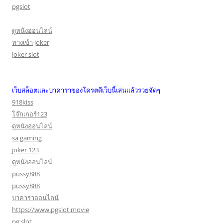
pgslot
ดูหนังออนไลน์
ทางเข้า joker
joker slot
เว็บสล็อตและบาคาร่าของโครตดีเว็บนี้เล่นแล้วรวยจัดๆ
918kiss
โจ๊กเกอร์123
ดูหนังออนไลน์
sa gaming
joker 123
ดูหนังออนไลน์
pussy888
pussy888
บาคาร่าออนไลน์
https://www.pgslot.movie
pg slot