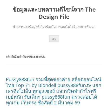
ข้อมูลและบทความดีไซน์จาก The
Design File
ข่าวสารและข้อมูลที่เกี่ยวข้องกับการเทคโนโลยีและการพัฒนา
ข้าม
เมนู
ไป
ยัง
เนื้อหา
คลังเก็บป้ายกำกับ:
PUSSY888FUN
Pussy888fun รวมที่สุดของค่าย สล็อตออนไลน์
ไทย Top 71 by Blondell pussy888fun.tv แจก
เครดิตไม่อั้น ทุกยูสเซอร์ แจกทริคทำกำไรฟรี
เปย์หนัก รับเต็มๆ pussy888fun ตรวจสอบได้
ทุกเกม เว็บตรง ซื่อสัตย์ 2 มีนาคม 69