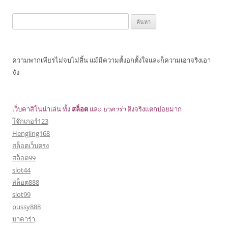
ค้นหา
สำหรับ:
ความพากเพียรไม่จบไม่สิ้น แม้มีความตั้งอกตั้งใจและก็ความเอาจริงเอา
จัง
เว็บคาสิโนน่าเล่น ทั้ง
สล็อต
และ
บาคาร่า
ตึงจริงแตกบ่อยมาก
โจ๊กเกอร์123
Hengjing168
สล็อตเว็บตรง
สล็อต99
slot44
สล็อต888
slot99
pussy888
บาคาร่า