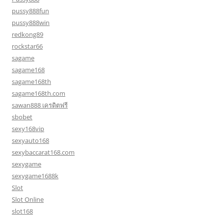
pussy888fun
pussy888win
redkong89
rockstar66
sagame
sagame168
sagame168th
sagame168th.com
sawan888 เครดิตฟรี
sbobet
sexy168vip
sexyauto168
sexybaccarat168.com
sexygame
sexygame1688k
Slot
Slot Online
slot168