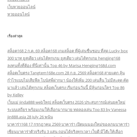
เว็บหวยออนไลน์
หวยออนไลน์
เรื่องล่าสุด
สล็อต168 2 ก.ค. 69 สล็อต168 เกมสล็อต ที่ผู้เล่นชื่นชอบ ที่สุด Lucky box
300 บาท ยูสเดียว เล่นได้ทุกเกม ยูสเดียว เล่นได้ทุกเกม hengjing168
ลงทุนทั้งที่ต้อง ที่นี่เท่านั้น Top 46 by Marisa Hengjing168d.com
สล็อตเว็บตรง Tangtem168e.com 28 ก.ย. 2569 สล็อต168 สายแตก ลุ้น
กำไรแบบไม่เสียฟีล โบนัสพี่ฝากมา น้องให้เพิ่ม 200 เล่นลื่น ไม่มีสะดุด คัด
มาแล้ว เล่นได้ทุกเกม สล็อตเว็บตรง เริ่มก่อนวันนี้ มีลุ้นก่อนใคร Top 86
by Kelley
เว็บแม่ jinda888 webใหญ่ สล็อตเว็บตรง 2026 ประสบการณ์เล่นยุคใหม่
ระบบเสถียร พร้อมเกมให้เลือกมากมาย ทดลองเล่น Top 83 by Vanessa
jin888.asia 28 July 26 พนัน
บาคาร่า168 17 กรกฎาคม 2569 บาคาร่า เปิดมุมมองใหม่ของเกมบาคาร่า
เซียนบาคาร่าตัวจริงรับ 3 แสน ถอนได้จริงทุกเวลา เว็บดี มีโต๊ะให้เลือก