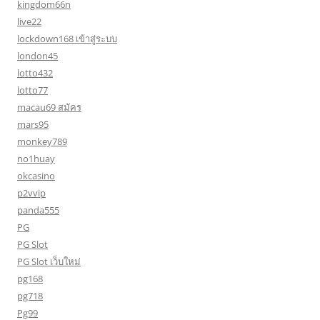
kingdom66n
live22
lockdown168 เข้าสู่ระบบ
london45
lotto432
lotto77
macau69 สมัคร
mars95
monkey789
no1huay
okcasino
p2vvip
panda555
PG
PG Slot
PG Slot เว็บใหม่
pg168
pg718
Pg99