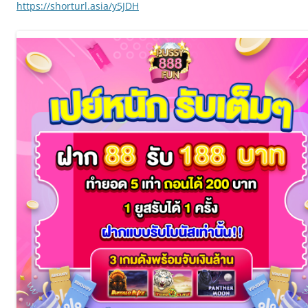
https://shorturl.asia/y5JDH