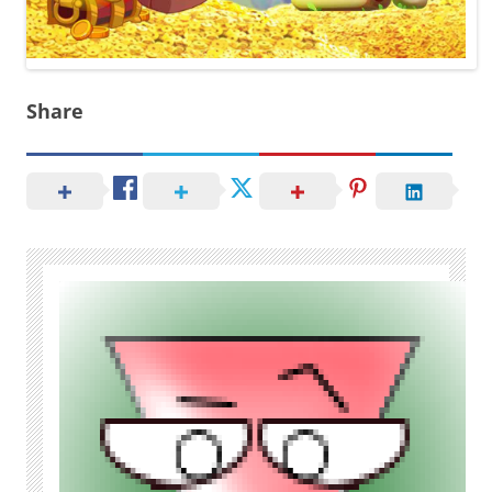
Share