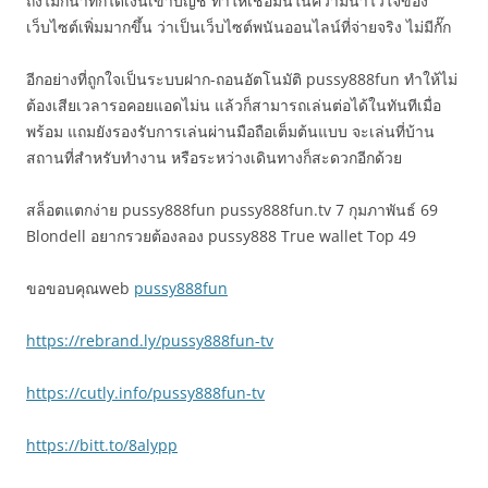
ถึงไม่กี่นาทีก็ได้เงินเข้าบัญชี ทำให้เชื่อมั่นในความน่าไว้ใจของ
เว็บไซต์เพิ่มมากขึ้น ว่าเป็นเว็บไซต์พนันออนไลน์ที่จ่ายจริง ไม่มีกั๊ก
อีกอย่างที่ถูกใจเป็นระบบฝาก-ถอนอัตโนมัติ pussy888fun ทำให้ไม่
ต้องเสียเวลารอคอยแอดไม่น แล้วก็สามารถเล่นต่อได้ในทันทีเมื่อ
พร้อม แถมยังรองรับการเล่นผ่านมือถือเต็มต้นแบบ จะเล่นที่บ้าน
สถานที่สำหรับทำงาน หรือระหว่างเดินทางก็สะดวกอีกด้วย
สล็อตแตกง่าย pussy888fun pussy888fun.tv 7 กุมภาพันธ์ 69
Blondell อยากรวยต้องลอง pussy888 True wallet Top 49
ขอขอบคุณweb
pussy888fun
https://rebrand.ly/pussy888fun-tv
https://cutly.info/pussy888fun-tv
https://bitt.to/8alypp