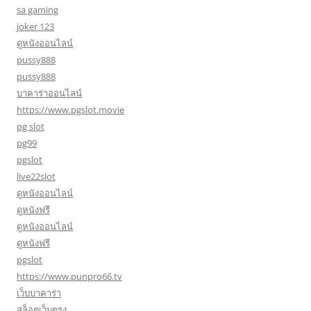
sa gaming
joker 123
ดูหนังออนไลน์
pussy888
pussy888
บาคาร่าออนไลน์
https://www.pgslot.movie
pg slot
pg99
pgslot
live22slot
ดูหนังออนไลน์
ดูหนังฟรี
ดูหนังออนไลน์
ดูหนังฟรี
pgslot
https://www.punpro66.tv
เว็บบาคาร่า
สล็อตเว็บตรง