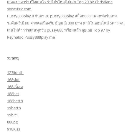
เยอะ บาคาร่า เปิดเกมไว รับโปรใหญ่ไปเลย Top 20 by Christiane
sexy168c.com
Pussy888play 8 กันยา 26 pussy888play สล็อต888 แพลตฟอร์มเกม
ระดับพรีเมียม ฝากต่อเนื่องรับ อัญมณี 300 บาท คาสิโนออนไลน์ 5ดาว คน
เล่นไม่ต่ำกว่าแสนทุกวัน pussy888 พร้อมแล้ว ลุยเลย Top 97 by
Reynaldo Pussy888play.me
หมวดหมู่
123lionth
168slot
168สล็อต
188bet
188betth
1xbetth
1xbit1
888pg
918Kiss