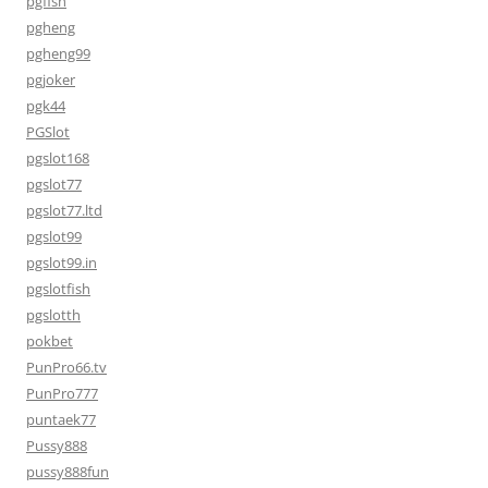
pgfish
pgheng
pgheng99
pgjoker
pgk44
PGSlot
pgslot168
pgslot77
pgslot77.ltd
pgslot99
pgslot99.in
pgslotfish
pgslotth
pokbet
PunPro66.tv
PunPro777
puntaek77
Pussy888
pussy888fun