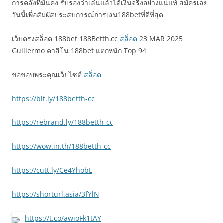
การคลังที่มั่นคง รับรองว่าเล่นแล้วได้เงินจริงอย่างแน่แท้ สมัครเลย
วันนี้เพื่อสัมผัสประสบการณ์การเล่น188betที่ดีที่สุด
เว็บตรงสล็อต 188bet 188Betth.cc
สล็อต
23 MAR 2025
Guillermo คาสิโน 188bet แตกหนัก Top 94
ขอขอบพระคุณเว็ปไซต์
สล็อต
https://bit.ly/188betth-cc
https://rebrand.ly/188betth-cc
https://wow.in.th/188betth-cc
https://cutt.ly/Ce4YhobL
https://shorturl.asia/3fYlN
https://t.co/awioFk1tAY