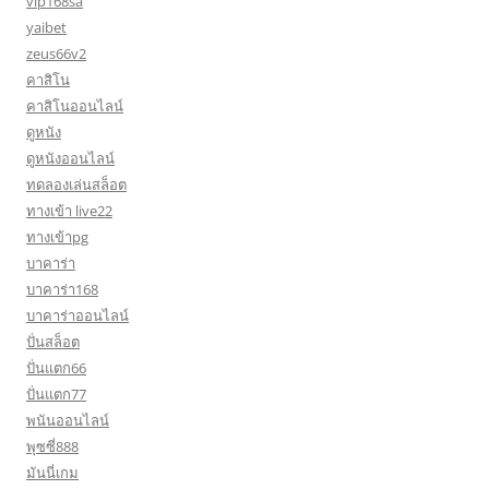
vip168sa
yaibet
zeus66v2
คาสิโน
คาสิโนออนไลน์
ดูหนัง
ดูหนังออนไลน์
ทดลองเล่นสล็อต
ทางเข้า live22
ทางเข้าpg
บาคาร่า
บาคาร่า168
บาคาร่าออนไลน์
ปั่นสล็อต
ปั่นแตก66
ปั่นแตก77
พนันออนไลน์
พุซซี่888
มันนี่เกม