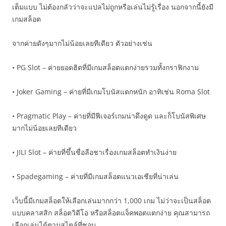
เต็มแบบ ไม่ต้องกลัวว่าจะแปลไม่ถูกหรือเล่นไม่รู้เรื่อง นอกจากนี้ยังมี
เกมสล็อต
จากค่ายดังๆมากไม่น้อยเลยทีเดียว ตัวอย่างเช่น
• PG Slot – ค่ายยอดฮิตที่มีเกมสล็อตแตกง่ายรวมทั้งกราฟิกงาม
• Joker Gaming – ค่ายที่มีเกมโบนัสแตกหนัก อาทิเช่น Roma Slot
• Pragmatic Play – ค่ายที่มีฟีเจอร์เกมน่าดึงดูด และก็โบนัสพิเศษ
มากไม่น้อยเลยทีเดียว
• JILI Slot – ค่ายที่ขึ้นชื่อลือชาเรื่องเกมสล็อตทำเงินง่าย
• Spadegaming – ค่ายที่มีเกมสล็อตแนวเอเชียที่น่าเล่น
เว็บนี้มีเกมสล็อตให้เลือกเล่นมากกว่า 1,000 เกม ไม่ว่าจะเป็นสล็อต
แบบคลาสสิก สล็อตวิดีโอ หรือสล็อตแจ็คพอตแตกง่าย คุณสามารถ
เลือกเล่นได้ตามสไตล์ที่ชอบ