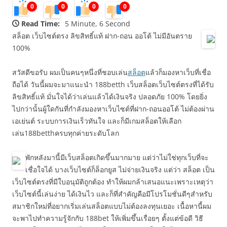
0
0
0
0
Read Time:
5 Minute, 6 Second
สล็อต เว็บไซต์ตรง ลิขสิทธิ์แท้ ฝาก-ถอน ออโต้ ไม่มีอันตราย
100%
สวัสดีขอรับ ผมเป็นคนๆหนึ่งที่ชอบเล่น
สล็อต
แล้วก็มองหาเว็บที่เชื่อ
ถือได้ วันนี้ผมจะมาแนะนำ 188betth เว็บสล็อตเว็บไซต์ตรงที่ได้รับ
ลิขสิทธิ์แท้ มั่นใจได้ว่าเล่นแล้วได้เงินจริง ปลอดภัย 100% โดยยิ่ง
ไปกว่านั้นผู้ใดกันที่กำลังมองหาเว็บไซต์ที่ฝาก-ถอนออโต้ ไม่ต้องผ่าน
เอเย่นต์ ระบบการเงินเร็วทันใจ และก็มีเกมสล็อตให้เลือก
เล่น188betthครบทุกค่ายระดับโลก
พักหลังมานี้มีเว็บสล็อตเกิดขึ้นมากมาย แต่ว่าไม่ใช่ทุกเว็บที่จะ
เชื่อใจได้ บางเว็บไซต์ก็ล็อกยูส ไม่จ่ายเงินจริง แต่ว่า สล็อต เป็น
เว็บไซต์ตรงที่มีใบอนุมัติถูกต้อง ทำให้ผมกล้าเสนอแนะเพราะเหตุว่า
เว็บไซต์นี้เล่นง่าย ได้เงินไว และก็ที่สำคัญคือมีโปรโมชั่นดีๆสำหรับ
สมาชิกใหม่ที่อยากเริ่มเล่นสล็อตแบบไม่ต้องลงทุนเยอะ เนื้อหานี้ผม
จะพาไปทำความรู้จักกับ 188bet ให้เพิ่มขึ้นเรื่อยๆ ตั้งแต่ข้อดี วิธี