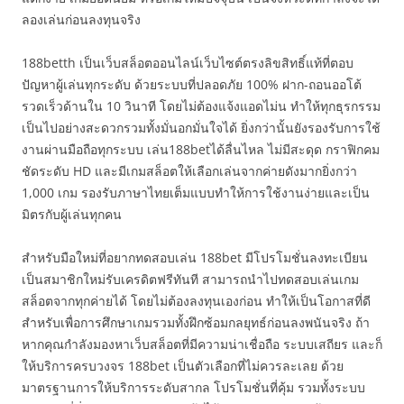
ลองเล่นก่อนลงทุนจริง
188betth เป็นเว็บสล็อตออนไลน์เว็บไซต์ตรงลิขสิทธิ์แท้ที่ตอบ
ปัญหาผู้เล่นทุกระดับ ด้วยระบบที่ปลอดภัย 100% ฝาก-ถอนออโต้
รวดเร็วด้านใน 10 วินาที โดยไม่ต้องแจ้งแอดไม่น ทำให้ทุกธุรกรรม
เป็นไปอย่างสะดวกรวมทั้งมั่นอกมั่นใจได้ ยิ่งกว่านั้นยังรองรับการใช้
งานผ่านมือถือทุกระบบ เล่น188betได้ลื่นไหล ไม่มีสะดุด กราฟิกคม
ชัดระดับ HD และมีเกมสล็อตให้เลือกเล่นจากค่ายดังมากยิ่งกว่า
1,000 เกม รองรับภาษาไทยเต็มแบบทำให้การใช้งานง่ายและเป็น
มิตรกับผู้เล่นทุกคน
สำหรับมือใหม่ที่อยากทดสอบเล่น 188bet มีโปรโมชั่นลงทะเบียน
เป็นสมาชิกใหม่รับเครดิตฟรีทันที สามารถนำไปทดสอบเล่นเกม
สล็อตจากทุกค่ายได้ โดยไม่ต้องลงทุนเองก่อน ทำให้เป็นโอกาสที่ดี
สำหรับเพื่อการศึกษาเกมรวมทั้งฝึกซ้อมกลยุทธ์ก่อนลงพนันจริง ถ้า
หากคุณกำลังมองหาเว็บสล็อตที่มีความน่าเชื่อถือ ระบบเสถียร และก็
ให้บริการครบวงจร 188bet เป็นตัวเลือกที่ไม่ควรละเลย ด้วย
มาตรฐานการให้บริการระดับสากล โปรโมชั่นที่คุ้ม รวมทั้งระบบ