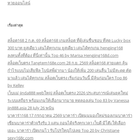
หวยออนไลน์
เรื่องล่าสุด
สล็อต168 2 ก.ค. 69 สล็อต168 เกมสล็อต ที่ผู้เล่นชื่นชอบ ที่สุด Lucky box
300 บาท ยูสเดียว เล่นได้ทุกเกม ยูสเดียว เล่นได้ทุกเกม hengjing168
ลงทุนทั้งที่ต้อง ที่นี่เท่านั้น Top 46 by Marisa Hengjing168d.com
สล็อตเว็บตรง Tangtem168e.com 28 ก.ย. 2569 สล็อต168 สายแตก ลุ้น
กำไรแบบไม่เสียฟีล โบนัสพี่ฝากมา น้องให้เพิ่ม 200 เล่นลื่น ไม่มีสะดุด คัด
มาแล้ว เล่นได้ทุกเกม สล็อตเว็บตรง เริ่มก่อนวันนี้ มีลุ้นก่อนใคร Top 86
by Kelley
เว็บแม่ jinda888 webใหญ่ สล็อตเว็บตรง 2026 ประสบการณ์เล่นยุคใหม่
ระบบเสถียร พร้อมเกมให้เลือกมากมาย ทดลองเล่น Top 83 by Vanessa
jin888.asia 28 July 26 พนัน
บาคาร่า168 17 กรกฎาคม 2569 บาคาร่า เปิดมุมมองใหม่ของเกมบาคาร่า
เซียนบาคาร่าตัวจริงรับ 3 แสน ถอนได้จริงทุกเวลา เว็บดี มีโต๊ะให้เลือก
เยอะ บาคาร่า เปิดเกมไว รับโปรใหญ่ไปเลย Top 20 by Christiane
sexy168c.com