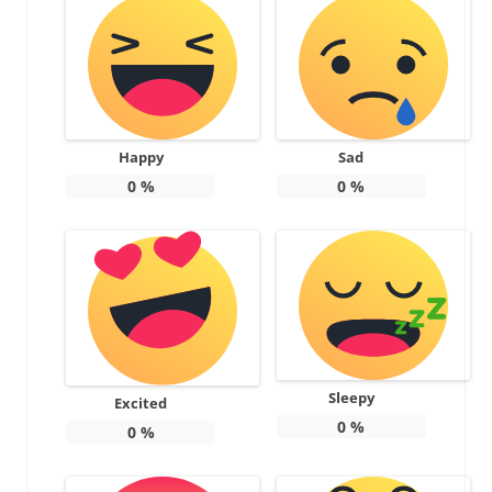
Happy
Sad
0
%
0
%
Sleepy
Excited
0
%
0
%