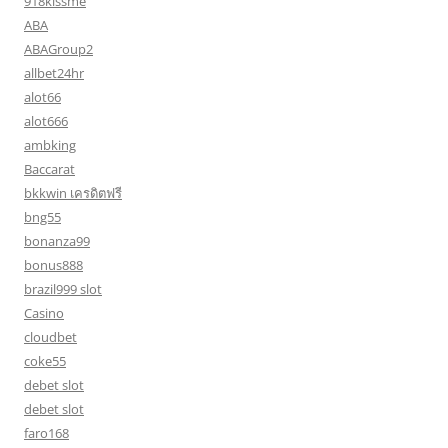
918kissme
ABA
ABAGroup2
allbet24hr
alot66
alot666
ambking
Baccarat
bkkwin เครดิตฟรี
bng55
bonanza99
bonus888
brazil999 slot
Casino
cloudbet
coke55
debet slot
debet slot
faro168