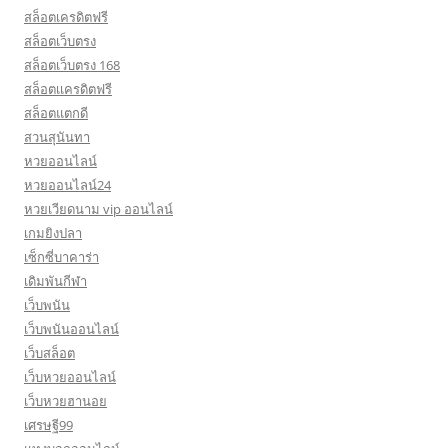
สล็อตเครดิตฟรี
สล็อตเว็บตรง
สล็อตเว็บตรง 168
สล็อตเเครดิตฟรี
สล็อตแตกดี
สวนสุนันทา
หวยออนไลน์
หวยออนไลน์24
หวยเวียดนาม vip ออนไลน์
เกมยิงปลา
เซ็กซี่บาคาร่า
เดิมพันกีฬา
เว็บพนัน
เว็บพนันออนไลน์
เว็บสล็อต
เว็บหวยออนไลน์
เว็บหวยฮานอย
เศรษฐี99