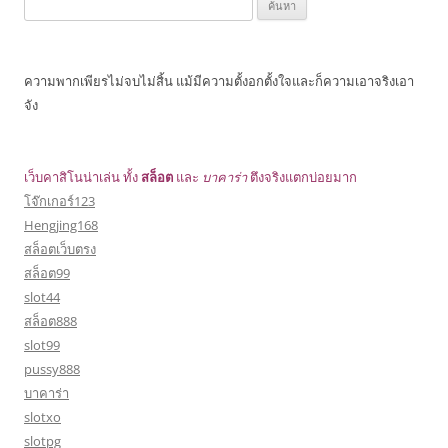
ค้นหา
สำหรับ:
ความพากเพียรไม่จบไม่สิ้น แม้มีความตั้งอกตั้งใจและก็ความเอาจริงเอา
จัง
เว็บคาสิโนน่าเล่น ทั้ง
สล็อต
และ
บาคาร่า
ตึงจริงแตกบ่อยมาก
โจ๊กเกอร์123
Hengjing168
สล็อตเว็บตรง
สล็อต99
slot44
สล็อต888
slot99
pussy888
บาคาร่า
slotxo
slotpg