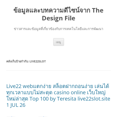
ข้อมูลและบทความดีไซน์จาก The
Design File
ข่าวสารและข้อมูลที่เกี่ยวข้องกับการเทคโนโลยีและการพัฒนา
ข้าม
เมนู
ไป
ยัง
เนื้อหา
คลังเก็บป้ายกำกับ:
LIVE22SLOT
Live22 webแตกง่าย สล็อตฝากถอนง่าย เล่นได้
ทุกเวลาแบบไม่สะดุด casino online เว็บใหญ่
ใหม่ล่าสุด Top 100 by Teresita live22slot.site
1 JUL 26