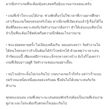
มากยิ่งกว่าเกมที่จะต้องลุ้นสะสมหรือลุ้นนานมากเลยนะครับ
• เกมที่เข้าใจระบบได้ง่าย: ช่วงพักสั้นๆไม่ใช่เวลาที่เราอยากศึกษา
เล่าเรียนเกมใหม่ๆหรอกจริงไหม หากมีเกมที่เปิดเล่นแล้วรู้เรื่องได้ใน
ทันทีก็คงจะเหมาะสมกับวัยทำงานมากยิ่งกว่า ทำให้เล่นแบบชิลๆไม่
จำเป็นที่จะต้องใช้พลังหรือความนึกคิดอะไรมากมาย
• ชนะย่อยหลายครั้ง ไม่เงียบเหลือเกิน: ผมบอกเลยว่า วัยทำงานไม่
ได้สนใจหรอกว่าจำเป็นต้องได้กำไรหนักๆได้ ด้วยเหตุว่าเวลาเล่น
จำกัดแบบนี้ เพียงแค่มีการชนะเล็กๆกลางทางบ้าง ยังไงก็โอเคกว่า
เกมที่เงียบยาวอยู่ดี วัยทำงานชอบเกมอย่างงี้ล่ะ
• จบไวแม้กระนั้นไม่เร่งเกินไป: เกมบางเกมเร็วก็จริง แต่ว่าเร็วแบบ
กดรัวจนเหน็ดเหนื่อยเลยล่ะครับผม ซึ่งมันไม่ได้เหมาะสมกับวัย
ทำงาน
ทุกคนแน่นอน เกมที่เหมาะจะเล่นตอนพักจริงๆต้องเป็นเกมที่เล่นง่าย
ดูง่าย และไม่จะต้องรีบตกลงใจเยอะเกินไป