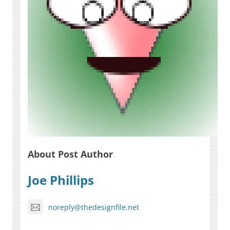
About Post Author
Joe Phillips
noreply@thedesignfile.net