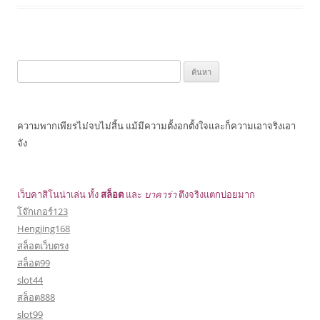
ค้นหา
สำหรับ:
ความพากเพียรไม่จบไม่สิ้น แม้มีความตั้งอกตั้งใจและก็ความเอาจริงเอา
จัง
เว็บคาสิโนน่าเล่น ทั้ง
สล็อต
และ
บาคาร่า
ตึงจริงแตกบ่อยมาก
โจ๊กเกอร์123
Hengjing168
สล็อตเว็บตรง
สล็อต99
slot44
สล็อต888
slot99