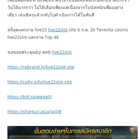
วันได้มากกว่า ไม่ได้เลือกเพียงแค่เนื่องจากโบนัสหนักเพียงอย่าง
เดียว เล่นชิลๆแล้วกลับไปดำเนินการได้ในทันที
สล็อตแตกง่าย live22
live22slot
.site 6 ก.ค. 26 Teresita casino
live22slot แตกง่าย Top 48
ขอขอบพระคุณby web
live22slot
https://rebrand.ly/live22slot-site
https://cutly.info/live22slot-site
https://bitt.to/wgqxt9
https://shorturl.asia/JaQl8