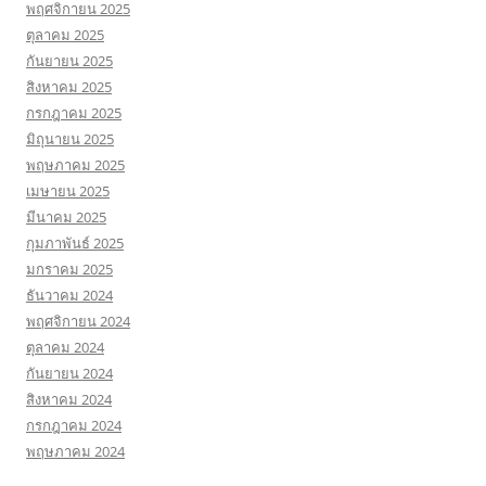
พฤศจิกายน 2025
ตุลาคม 2025
กันยายน 2025
สิงหาคม 2025
กรกฎาคม 2025
มิถุนายน 2025
พฤษภาคม 2025
เมษายน 2025
มีนาคม 2025
กุมภาพันธ์ 2025
มกราคม 2025
ธันวาคม 2024
พฤศจิกายน 2024
ตุลาคม 2024
กันยายน 2024
สิงหาคม 2024
กรกฎาคม 2024
พฤษภาคม 2024