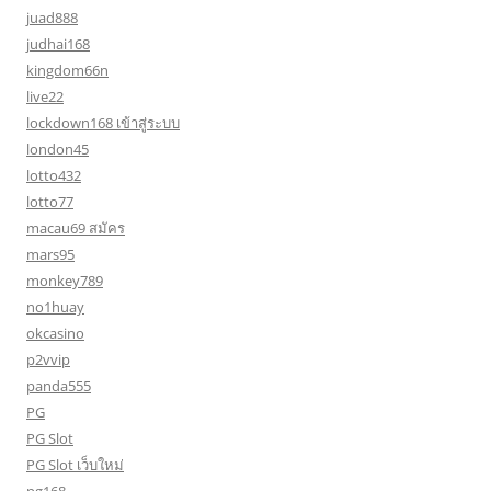
juad888
judhai168
kingdom66n
live22
lockdown168 เข้าสู่ระบบ
london45
lotto432
lotto77
macau69 สมัคร
mars95
monkey789
no1huay
okcasino
p2vvip
panda555
PG
PG Slot
PG Slot เว็บใหม่