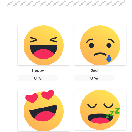
Happy
Sad
0
%
0
%